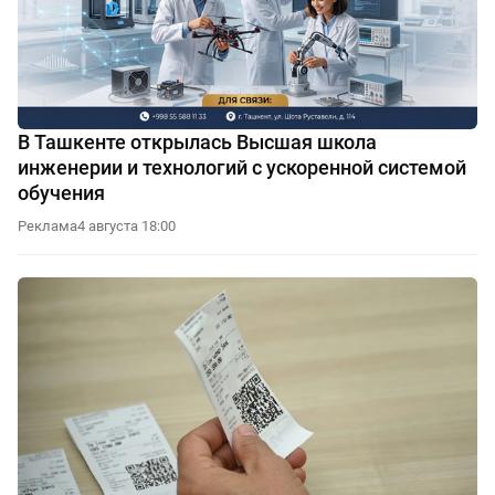
В Ташкенте открылась Высшая школа
инженерии и технологий с ускоренной системой
обучения
Реклама
4 августа 18:00