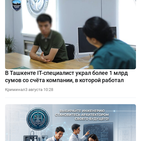
В Ташкенте IT-специалист украл более 1 млрд
сумов со счёта компании, в которой работал
Криминал
3 августа 10:28