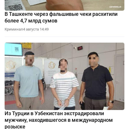
В Ташкенте через фальшивые чеки расхитили
более 4,7 млрд сумов
Криминал
4 августа 14:49
Из Турции в Узбекистан экстрадировали
мужчину, находившегося в международном
розыске