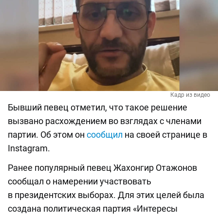
Кадр из видео
Бывший певец отметил, что такое решение
вызвано расхождением во взглядах с членами
партии. Об этом он
сообщил
на своей странице в
Instagram.
Ранее популярный певец Жахонгир Отажонов
сообщал о намерении участвовать
в президентских выборах. Для этих целей была
создана политическая партия «Интересы