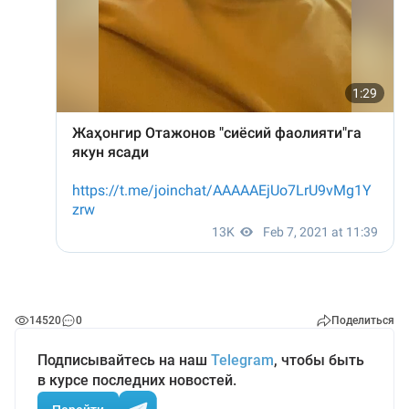
14520
0
Поделиться
Подписывайтесь на наш
Telegram
, чтобы быть
в курсе последних новостей.