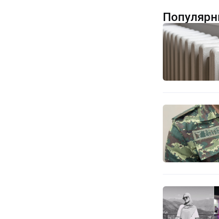
Популярн