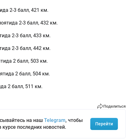
да 2-3 балл, 421 км.
ятида 2-3 балл, 432 км.
ида 2-3 балл, 433 км.
ида 2-3 балл, 442 км.
ида 2 балл, 503 км.
тида 2 балл, 504 км.
а 2 балл, 511 км.
Поделиться
сывайтесь на наш
Telegram
, чтобы
Перейти
в курсе последних новостей.