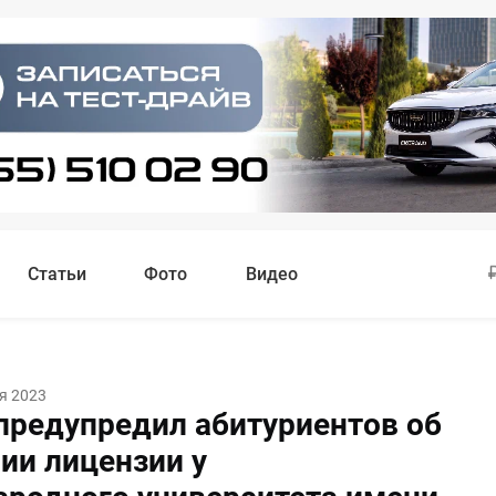
Статьи
Фото
Видео
я 2023
предупредил абитуриентов об
ии лицензии у