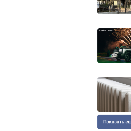
Показать е