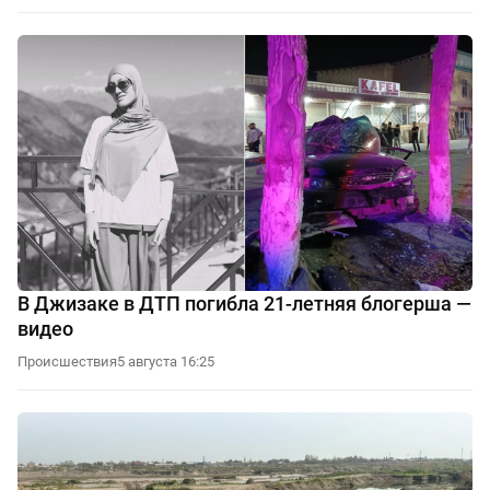
В Джизаке в ДТП погибла 21-летняя блогерша —
видео
Происшествия
5 августа 16:25