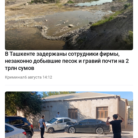
В Ташкенте задержаны сотрудники фирмы,
незаконно добывшие песок и гравий почти на 2
трлн сумов
Криминал
6 августа 14:12