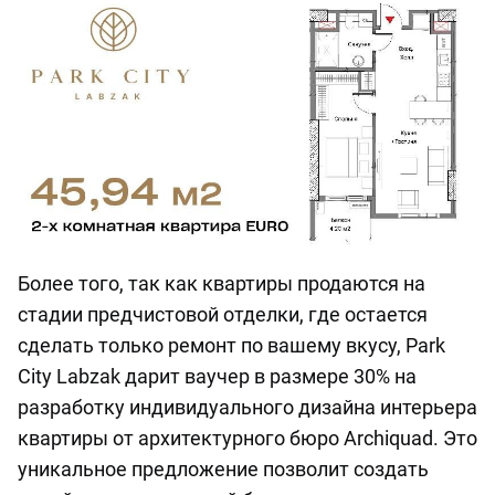
Более того, так как квартиры продаются на
стадии предчистовой отделки, где остается
сделать только ремонт по вашему вкусу, Park
City Labzak дарит ваучер в размере 30% на
разработку индивидуального дизайна интерьера
квартиры от архитектурного бюро Archiquad. Это
уникальное предложение позволит создать