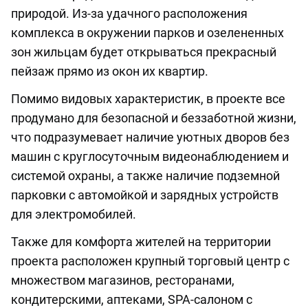
природой. Из-за удачного расположения
комплекса в окружении парков и озелененных
зон жильцам будет открываться прекрасный
пейзаж прямо из окон их квартир.
Помимо видовых характеристик, в проекте все
продумано для безопасной и беззаботной жизни,
что подразумевает наличие уютных дворов без
машин с круглосуточным видеонаблюдением и
системой охраны, а также наличие подземной
парковки с автомойкой и зарядных устройств
для электромобилей.
Также для комфорта жителей на территории
проекта расположен крупный торговый центр с
множеством магазинов, ресторанами,
кондитерскими, аптеками, SPA-салоном с