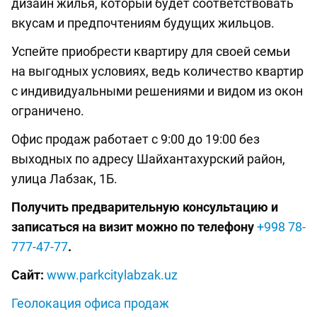
дизайн жилья, который будет соответствовать
вкусам и предпочтениям будущих жильцов.
Успейте приобрести квартиру для своей семьи
на выгодных условиях, ведь количество квартир
с индивидуальными решениями и видом из окон
ограничено.
Офис продаж работает с 9:00 до 19:00 без
выходных по адресу Шайхантахурский район,
улица Лабзак, 1Б.
Получить предварительную консультацию и
записаться на визит можно по телефону
+998 78-
777-47-77
.
Сайт:
www.parkcitylabzak.uz
Геолокация офиса продаж