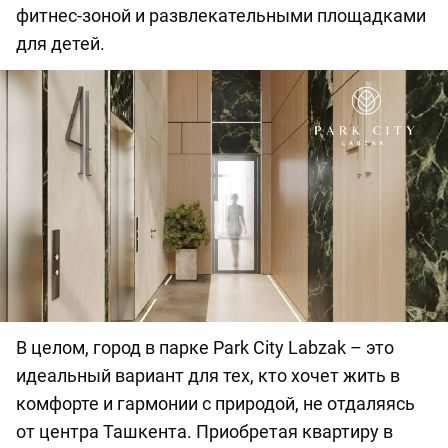
фитнес-зоной и развлекательными площадками
для детей.
В целом, город в парке Park City Labzak – это
идеальный вариант для тех, кто хочет жить в
комфорте и гармонии с природой, не отдаляясь
от центра Ташкента. Приобретая квартиру в