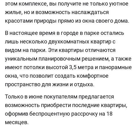
этом комплексе, вы получите не только уютное
жилье, но и возможность наслаждаться
красотами природы прямо из окна своего дома.
В настоящее время в городе в парке остались
лишь несколько двухкомнатных квартир с
видом на парки. Эти квартиры отличаются
уникальным планировочным решением, а также
имеют потолки высотой 3,5 метра и панорамные
окна, что позволит создать комфортное
пространство для жизни и отдыха.
Только в июне покупателям предлагается
возможность приобрести последние квартиры,
оформив беспроцентную рассрочку на 18
месяцев.