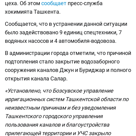
цеха. Об этом
сообщает
пресс-служба
хокимията Ташкента.
Сообщается, что в устранении данной ситуации
было задействовано 9 единиц спецтехники, 7
водяных насосов и 4 автомобиля-водовоза.
В администрации города отметили, что причиной
подтопления стало закрытие водозаборного
сооружения каналов Джун и Буриджар и полного
открытия канала Салар.
«Установлено, что Бозсувское управление
ирригационных систем Ташкентской области по
неизвестным причинам и без уведомления
Ташкентского городского управления
пользования каналов и благоустройства
прилегающей территории и УЧС закрыло