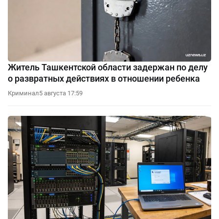
Житель Ташкентской области задержан по делу
о развратных действиях в отношении ребенка
Криминал
5 августа 17:59