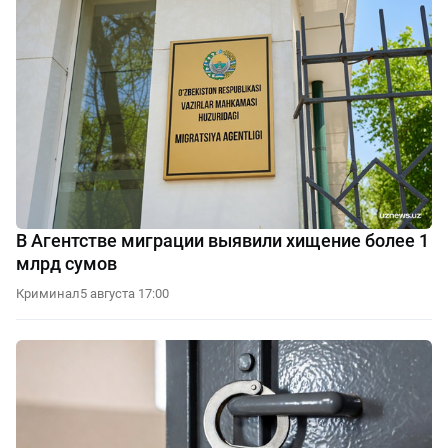
В Агентстве миграции выявили хищение более 1
млрд сумов
Криминал
5 августа 17:00