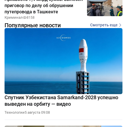
приговор по делу об обрушении
путепровода в Ташкенте
Криминал
8158
Популярные новости
Смотреть еще
Спутник Узбекистана Samarkand-2028 успешно
выведен на орбиту — видео
Технологии
5 августа 09:08