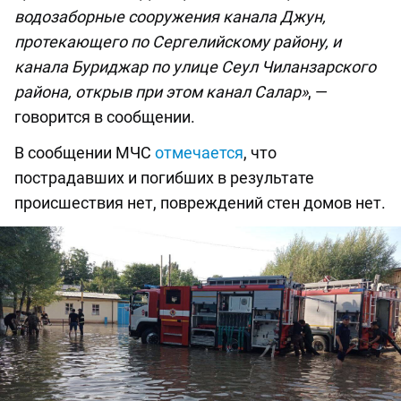
водозаборные сооружения канала Джун,
протекающего по Сергелийскому району, и
канала Буриджар по улице Сеул Чиланзарского
района, открыв при этом канал Салар»
, —
говорится в сообщении.
В сообщении МЧС
отмечается
, что
пострадавших и погибших в результате
происшествия нет, повреждений стен домов нет.