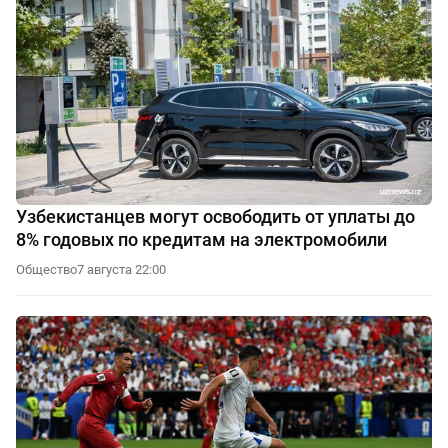
Узбекистанцев могут освободить от уплаты до
8% годовых по кредитам на электромобили
Общество
7 августа 22:00