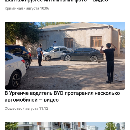
Криминал
7 августа 10:06
В Ургенче водитель BYD протаранил несколько
автомобилей — видео
Общество
7 августа 11:12