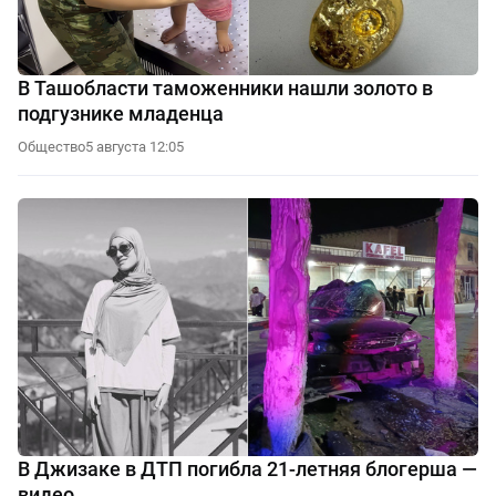
В Ташобласти таможенники нашли золото в
подгузнике младенца
Общество
5 августа 12:05
В Джизаке в ДТП погибла 21-летняя блогерша —
видео