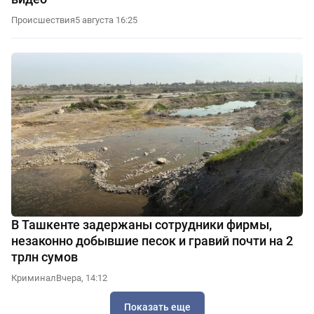
Происшествия
5 августа 16:25
В Ташкенте задержаны сотрудники фирмы,
незаконно добывшие песок и гравий почти на 2
трлн сумов
Криминал
Вчера, 14:12
Показать еще