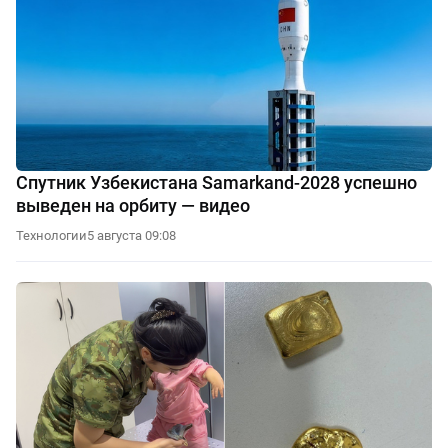
Спутник Узбекистана Samarkand-2028 успешно
выведен на орбиту — видео
Технологии
5 августа 09:08