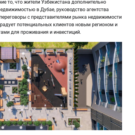
ие то, что жители Узбекистана дополнительно
недвижимостью в Дубае, руководство агентства
 переговоры с представителями рынка недвижимости
орадует потенциальных клиентов новым регионом и
ами для проживания и инвестиций.