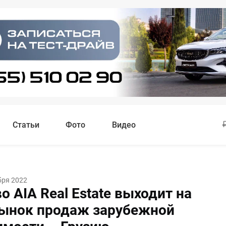
Статьи
Фото
Видео
бря 2022
о AIA Real Estate выходит на
ынок продаж зарубежной