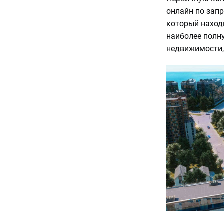
онлайн по запр
который наход
наиболее полн
недвижимости,