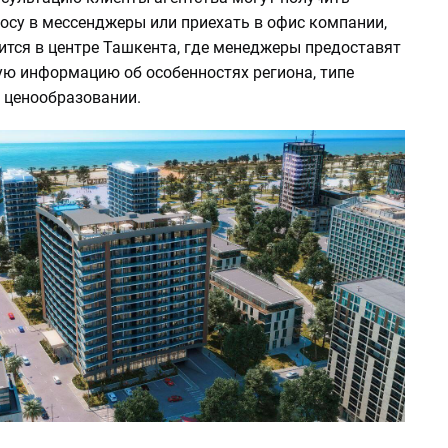
осу в мессенджеры или приехать в офис компании,
ится в центре Ташкента, где менеджеры предоставят
ую информацию об особенностях региона, типе
 ценообразовании.