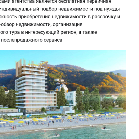
ами агентства является бесплатная первичная
 индивидуальный подбор недвижимости под нужды
ожность приобретения недвижимости в рассрочку и
н-обзор недвижимости, организация
го тура в интересующий регион, а также
 послепродажного сервиса.