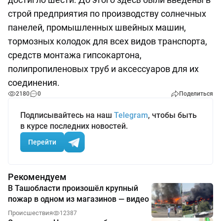
строй предприятия по производству солнечных
панелей, промышленных швейных машин,
тормозных колодок для всех видов транспорта,
средств монтажа гипсокартона,
полипропиленовых труб и аксессуаров для их
соединения.
2180
0
Поделиться
Подписывайтесь на наш
Telegram
, чтобы быть
в курсе последних новостей.
Перейти
Рекомендуем
В Ташобласти произошёл крупный
пожар в одном из магазинов — видео
Происшествия
12387