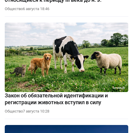
Общество
6 августа 18:46
Закон об обязательной идентификации и
регистрации животных вступил в силу
Общество
7 августа 10:28