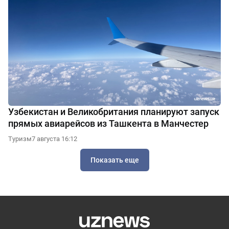
Узбекистан и Великобритания планируют запуск
прямых авиарейсов из Ташкента в Манчестер
Туризм
7 августа 16:12
Показать еще