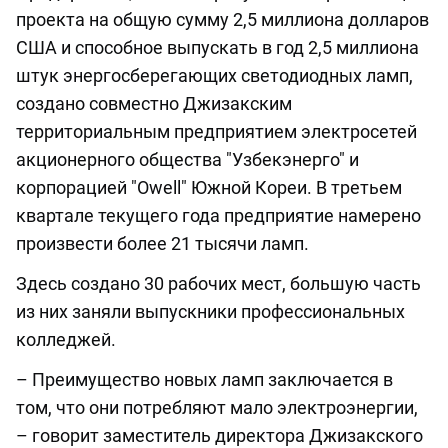
проекта на общую сумму 2,5 миллиона долларов
США и способное выпускать в год 2,5 миллиона
штук энергосберегающих светодиодных ламп,
создано совместно Джизакским
территориальным предприятием электросетей
акционерного общества "Узбекэнерго" и
корпорацией "Owell" Южной Кореи. В третьем
квартале текущего года предприятие намерено
произвести более 21 тысячи ламп.
Здесь создано 30 рабочих мест, большую часть
из них заняли выпускники профессиональных
колледжей.
– Преимущество новых ламп заключается в
том, что они потребляют мало электроэнергии,
– говорит заместитель директора Джизакского