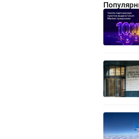
Популярн