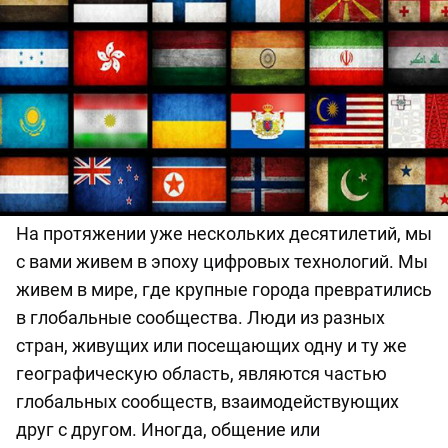
На протяжении уже нескольких десятилетий, мы
с вами живем в эпоху цифровых технологий. Мы
живем в мире, где крупные города превратились
в глобальные сообщества. Люди из разных
стран, живущих или посещающих одну и ту же
географическую область, являются частью
глобальных сообществ, взаимодействующих
друг с другом. Иногда, общение или