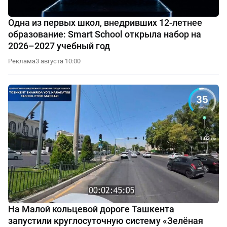
Одна из первых школ, внедривших 12-летнее
образование: Smart School открыла набор на
2026–2027 учебный год
Реклама
3 августа 10:00
На Малой кольцевой дороге Ташкента
запустили круглосуточную систему «Зелёная