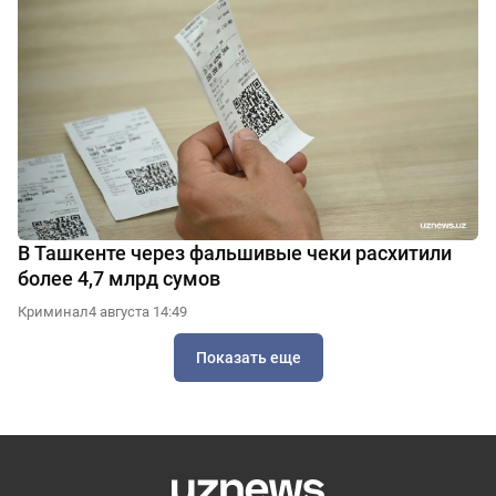
В Ташкенте через фальшивые чеки расхитили
более 4,7 млрд сумов
Криминал
4 августа 14:49
Показать еще