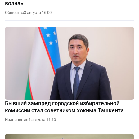
волна»
Общество
3 августа 16:00
Бывший зампред городской избирательной
комиссии стал советником хокима Ташкента
Назначения
4 августа 11:10