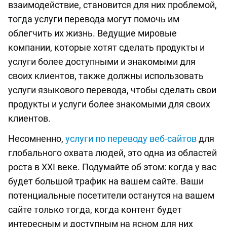
взаимодействие, становится для них проблемой,
тогда услуги перевода могут помочь им
облегчить их жизнь. Ведущие мировые
компании, которые хотят сделать продукты и
услуги более доступными и знакомыми для
своих клиентов, также должны использовать
услуги языкового перевода, чтобы сделать свои
продукты и услуги более знакомыми для своих
клиентов.
Несомненно,
услуги по переводу веб-сайтов
для
глобального охвата людей, это одна из областей
роста в XXI веке. Подумайте об этом: когда у вас
будет большой трафик на вашем сайте. Ваши
потенциальные посетители останутся на вашем
сайте только тогда, когда контент будет
интересным и доступным на ясном для них