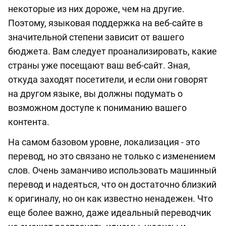
некоторые из них дороже, чем на другие.
Поэтому, языковая поддержка на веб-сайте в
значительной степени зависит от вашего
бюджета. Вам следует проанализировать, какие
страны уже посещают ваш веб-сайт. Зная,
откуда заходят посетители, и если они говорят
на другом языке, вы должны подумать о
возможном доступе к пониманию вашего
контента.
На самом базовом уровне, локализация - это
перевод, но это связано не только с изменением
слов. Очень заманчиво использовать машинный
перевод и надеяться, что он достаточно близкий
к оригиналу, но он как известно ненадежен. Что
еще более важно, даже идеальный переводчик