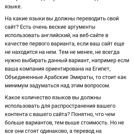
языке.
На какие языки вы должны переводить свой
сайт? Есть очень веские аргументы
использовать английский, на веб-сайте в
качестве первого варианта, если ваш сайт еще
не находится на нем. Тем не менее, не всегда
нужно выбирать данный вариант, например если
ваша компания ориентирована на Египет,
Объединенные Арабские Эмираты, то стоит как
минимум задуматься над этим вопросом.
Какое количество языков вы должны
использовать для распространения вашего
контента с вашего сайта? Понятно, что чем
больше вариантов, тем выше стоимость. Но не
все они стоят одинаково, а перевод на