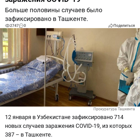
Больше половины случаев было
зафиксировано в Ташкенте.
2747
0
Поделиться
Прокуратура Ташкента
12 января в Узбекистане зафиксировано 714
новых случаев заражения COVID-19, из которых
387 – в Ташкенте.