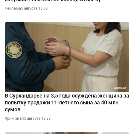
Реклама
5 августа 13:00
В Сурхандарье на 3,5 года осуждена женщина за
попытку продажи 11-летнего сына за 40 млн
сумов
Криминал
5 августа 13:33