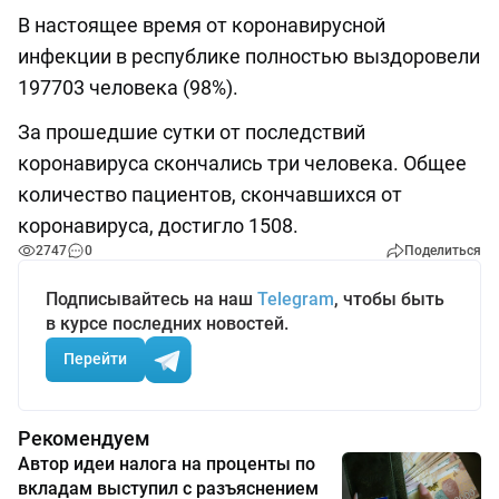
В настоящее время от коронавирусной
инфекции в республике полностью выздоровели
197703 человека (98%).
За прошедшие сутки от последствий
коронавируса скончались три человека. Общее
количество пациентов, скончавшихся от
коронавируса, достигло 1508.
2747
0
Поделиться
Подписывайтесь на наш
Telegram
, чтобы быть
в курсе последних новостей.
Перейти
Рекомендуем
Автор идеи налога на проценты по
вкладам выступил с разъяснением