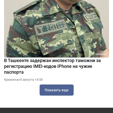
В Ташкенте задержан инспектор таможни за
регистрацию IMEI-кодов iPhone на чужие
паспорта
Криминал
5 августа 14:58
Показать еще