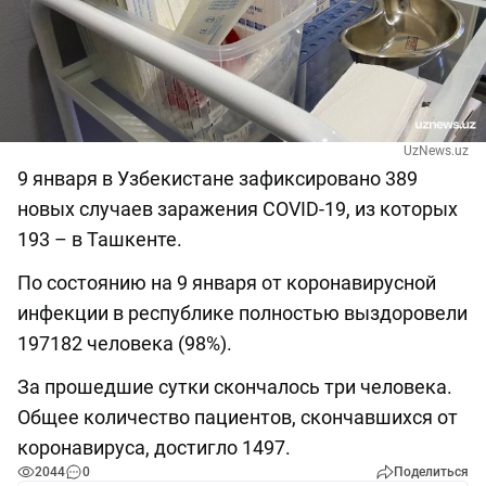
UzNews.uz
9 января в Узбекистане зафиксировано 389
новых случаев заражения COVID-19, из которых
193 – в Ташкенте.
По состоянию на 9 января от коронавирусной
инфекции в республике полностью выздоровели
197182 человека (98%).
За прошедшие сутки скончалось три человека.
Общее количество пациентов, скончавшихся от
коронавируса, достигло 1497.
2044
0
Поделиться