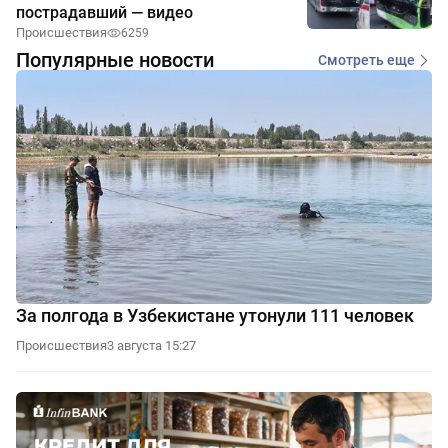
пострадавший — видео
Происшествия
6259
Популярные новости
Смотреть еще
За полгода в Узбекистане утонули 111 человек
Происшествия
3 августа 15:27