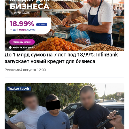
До 1 млрд сумов на 7 лет под 18,99%: InfinBank
запускает новый кредит для бизнеса
Реклама
4 августа 12:00