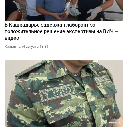
В Кашкадарье задержан лаборант за
положительное решение экспертизы на ВИЧ —
видео
Криминал
4 августа 13:31