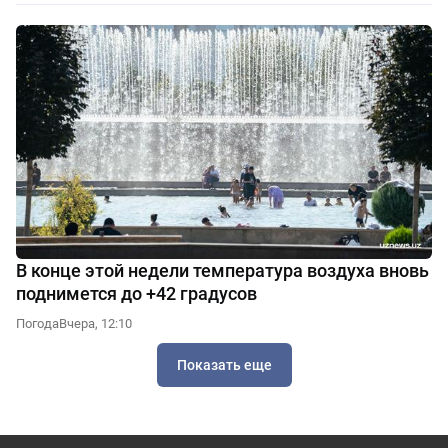
В конце этой недели температура воздуха вновь
поднимется до +42 градусов
Погода
Вчера, 12:10
Показать еще