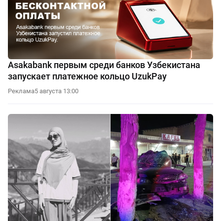
Asakabank первым среди банков Узбекистана
запускает платежное кольцо UzukPay
Реклама
5 августа 13:00