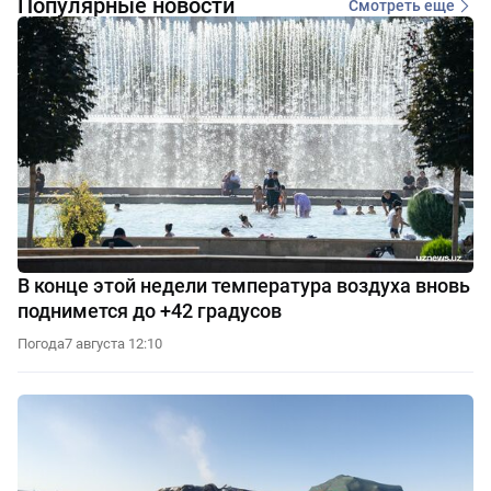
Популярные новости
Смотреть еще
В конце этой недели температура воздуха вновь
поднимется до +42 градусов
Погода
7 августа 12:10