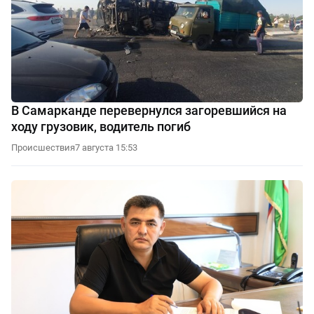
В Самарканде перевернулся загоревшийся на
ходу грузовик, водитель погиб
Происшествия
7 августа 15:53