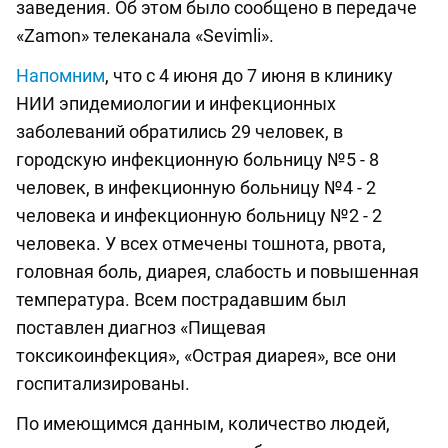
заведения. Об этом было сообщено в передаче
«Zamon» телеканала «Sevimli».
Напомним
, что с 4 июня до 7 июня в клинику
НИИ эпидемиологии и инфекционных
заболеваний обратились 29 человек, в
городскую инфекционную больницу №5 - 8
человек, в инфекционную больницу №4 - 2
человека и инфекционную больницу №2 - 2
человека. У всех отмечены тошнота, рвота,
головная боль, диарея, слабость и повышенная
температура. Всем пострадавшим был
поставлен диагноз «Пищевая
токсикоинфекция», «Острая диарея», все они
госпитализированы.
По имеющимся данным, количество людей,