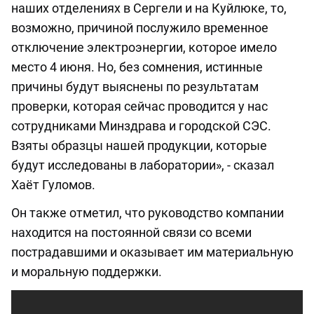
наших отделениях в Сергели и на Куйлюке, то,
возможно, причиной послужило временное
отключение электроэнергии, которое имело
место 4 июня. Но, без сомнения, истинные
причины будут выяснены по результатам
проверки, которая сейчас проводится у нас
сотрудниками Минздрава и городской СЭС.
Взяты образцы нашей продукции, которые
будут исследованы в лаборатории», - сказал
Хаёт Гуломов.
Он также отметил, что руководство компании
находится на постоянной связи со всеми
пострадавшими и оказывает им материальную
и моральную поддержки.