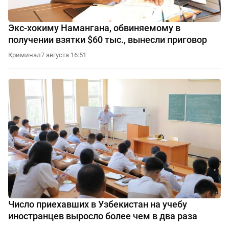
Экс-хокиму Намангана, обвиняемому в
получении взятки $60 тыс., вынесли приговор
Криминал
7 августа 16:51
Число приехавших в Узбекистан на учебу
иностранцев выросло более чем в два раза