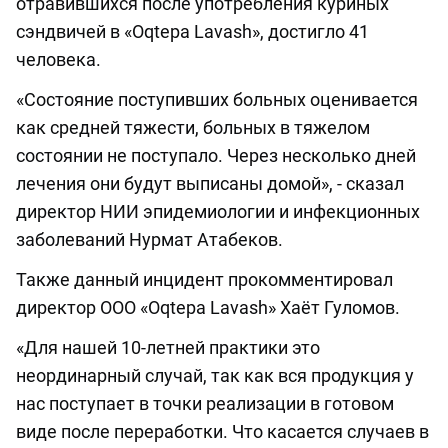
отравившихся после употребления куриных
сэндвичей в «Oqtepa Lavash», достигло 41
человека.
«Состояние поступивших больных оценивается
как средней тяжести, больных в тяжелом
состоянии не поступало. Через несколько дней
лечения они будут выписаны домой», - сказал
директор НИИ эпидемиологии и инфекционных
заболеваний Нурмат Атабеков.
Также данный инцидент прокомментировал
директор ООО «Oqtepa Lavash» Хаёт Гуломов.
«Для нашей 10-летней практики это
неординарный случай, так как вся продукция у
нас поступает в точки реализации в готовом
виде после переработки. Что касается случаев в