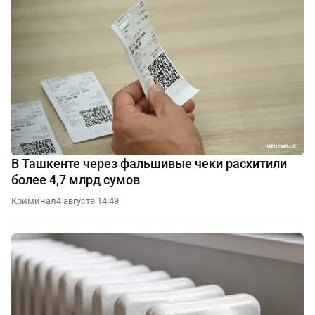
В Ташкенте через фальшивые чеки расхитили
более 4,7 млрд сумов
Криминал
4 августа 14:49