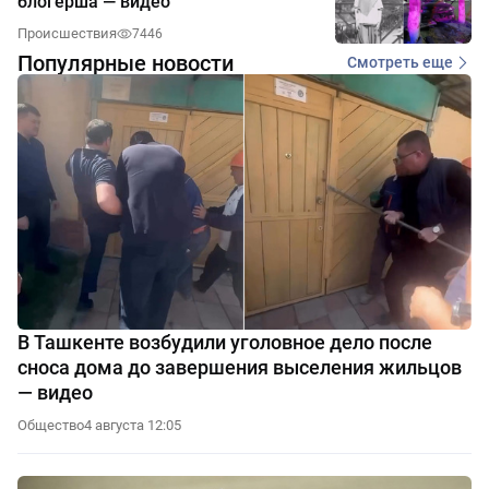
блогерша — видео
Происшествия
7446
Популярные новости
Смотреть еще
В Ташкенте возбудили уголовное дело после
сноса дома до завершения выселения жильцов
— видео
Общество
4 августа 12:05