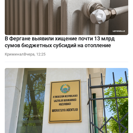
В Фергане выявили хищение почти 13 млрд
сумов бюджетных субсидий на отопление
Криминал
Вчера, 12:25