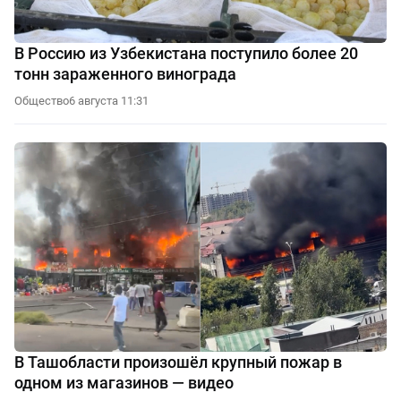
В Россию из Узбекистана поступило более 20
тонн зараженного винограда
Общество
6 августа 11:31
В Ташобласти произошёл крупный пожар в
одном из магазинов — видео