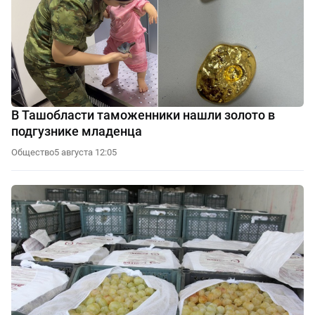
В Ташобласти таможенники нашли золото в
подгузнике младенца
Общество
5 августа 12:05