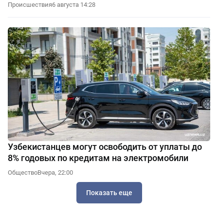
Происшествия
6 августа 14:28
Узбекистанцев могут освободить от уплаты до
8% годовых по кредитам на электромобили
Общество
Вчера, 22:00
Показать еще