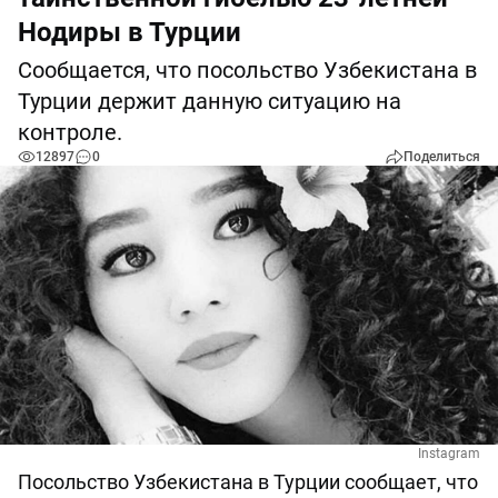
Нодиры в Турции
Сообщается, что посольство Узбекистана в
Турции держит данную ситуацию на
контроле.
12897
0
Поделиться
Instagram
Посольство Узбекистана в Турции сообщает, что