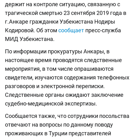
держит на контроле ситуацию, связанную с
трагической смертью 23 сентября 2019 года в
г.Анкаре гражданки Узбекистана Нодиры
Кодировой. Об этом
сообщает
пресс-служба
МИД Узбекистана.
По информации прокуратуры Анкары, в
настоящее время проводятся следственные
мероприятия, в том числе опрашиваются
свидетели, изучаются содержания телефонных
разговоров и электронной переписки.
Следственные органы ожидают заключение
судебно-медицинской экспертизы.
Сообщается также, что сотрудники посольства
отвечают на вопросы по данному поводу
проживающих в Турции представителей