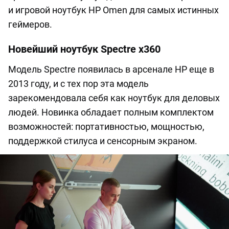
и игровой ноутбук HP Omen для самых истинных
геймеров.
Новейший ноутбук Spectre x360
Модель Spectre появилась в арсенале HP еще в
2013 году, и с тех пор эта модель
зарекомендовала себя как ноутбук для деловых
людей. Новинка обладает полным комплектом
возможностей: портативностью, мощностью,
поддержкой стилуса и сенсорным экраном.