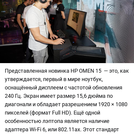
Представленная новинка HP OMEN 15 — это, как
утверждается, первый в мире ноутбук,
оснащённый дисплеем с частотой обновления
240 Гц. Экран имеет размер 15,6 дюйма по
диагонали и обладает разрешением 1920 × 1080
пикселей (формат Full HD). Ещё одной
особенностью лэптопа является наличие
адаптера Wi-Fi 6, или 802.11ax. Этот стандарт