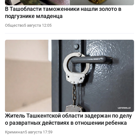
В Ташобласти таможенники нашли золото в
подгузнике младенца
Общество
5 августа 12:05
Житель Ташкентской области задержан по делу
о развратных действиях в отношении ребенка
Криминал
5 августа 17:59