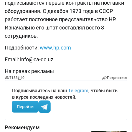
подписываются первые контракты на поставки
оборудования. С декабря 1973 года в СССР
работает постоянное представительство НР.
Изначально его штат составлял всего 8
сотрудников.
Подробности:
www.hp.com
Email:
info@ca-dc.uz
На правах рекламы
7183
0
Поделиться
Подписывайтесь на наш
Telegram
, чтобы быть
в курсе последних новостей.
Перейти
Рекомендуем