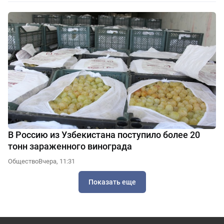
В Россию из Узбекистана поступило более 20
тонн зараженного винограда
Общество
Вчера, 11:31
Показать еще