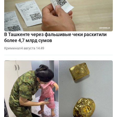
В Ташкенте через фальшивые чеки расхитили
более 4,7 млрд сумов
Криминал
4 августа 14:49