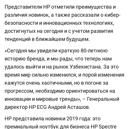
Представители HP отметили преимущества и
различия новинок, а также рассказали о кибер-
безопасности и инновационных технологиях,
достигнутых на сегодня и с учетом развития
тенденций в ближайшем будущем.
«Сегодня мы увидели краткую 80-летнюю
историю бренда, и мы рады, что теперь нам
удалось выйти и на рынок Узбекистана. За это
время мир сильно изменился, и порой изменения
кажутся очень хаотичными, но в погоне за
прогрессом, необходимо ориентироваться на
инновации и мировые тренды», – Генеральный
директор НР ECG Андрей Асташов.
HP представила новинки 2019 года: это
премиальный ноутбук для бизнеса HP Spectre