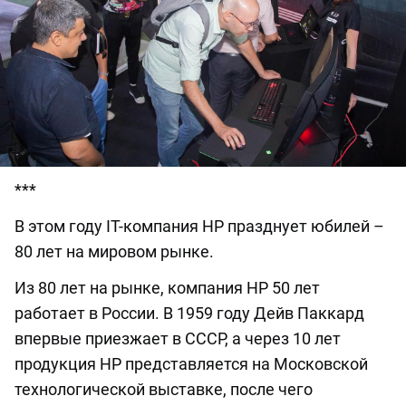
***
В этом году IT-компания HP празднует юбилей –
80 лет на мировом рынке.
Из 80 лет на рынке, компания НР 50 лет
работает в России. В 1959 году Дейв Паккард
впервые приезжает в СССР, а через 10 лет
продукция HP представляется на Московской
технологической выставке, после чего