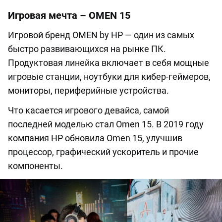
Игровая мечта – OMEN 15
Игровой бренд OMEN by HP — один из самых
быстро развивающихся на рынке ПК.
Продуктовая линейка включает в себя мощные
игровые станции, ноутбуки для кибер-геймеров,
мониторы, периферийные устройства.
Что касается игрового девайса, самой
последней моделью стал Omen 15. В 2019 году
компания HP обновила Omen 15, улучшив
процессор, графический ускоритель и прочие
компоненты.