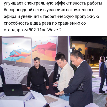
улучшает спектральную эффективность работы
беспроводной сети в условиях нагруженного
эфира и увеличить теоретическую пропускную
способность в два раза по сравнению со
стандартом 802.11ac Wave-2.