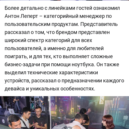
Более детально с линейками гостей ознакомил
Антон Леперт – категорийный менеджер по
пользовательским продуктам. Представитель
рассказал о том, что брендом представлен
широкий спектр категорий для всех
пользователей, а именно для любителей
поиграть, и для тех, кто выполняет сложные
бизнес-задачи при помощи ноутбука. Он также
выделил технические характеристики
устройств, рассказал о предназначении каждого
девайса и уникальных особенностях.