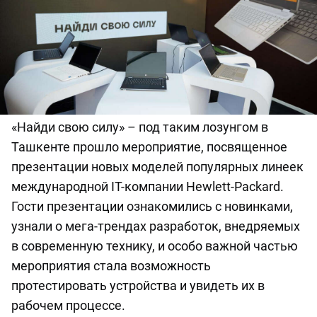
«Найди свою силу» – под таким лозунгом в
Ташкенте прошло мероприятие, посвященное
презентации новых моделей популярных линеек
международной IT-компании Hewlett-Packard.
Гости презентации ознакомились с новинками,
узнали о мега-трендах разработок, внедряемых
в современную технику, и особо важной частью
мероприятия стала возможность
протестировать устройства и увидеть их в
рабочем процессе.