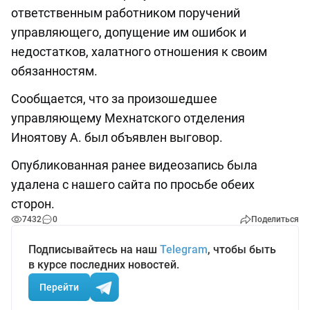
ответственным работником поручений
управляющего, допущение им ошибок и
недостатков, халатного отношения к своим
обязанностям.
Сообщается, что за произошедшее
управляющему Мехнатского отделения
Иноятову А. был объявлен выговор.
Опубликованная ранее видеозапись была
удалена с нашего сайта по просьбе обеих
сторон.
7432
0
Поделиться
Подписывайтесь на наш
Telegram
, чтобы быть
в курсе последних новостей.
Перейти