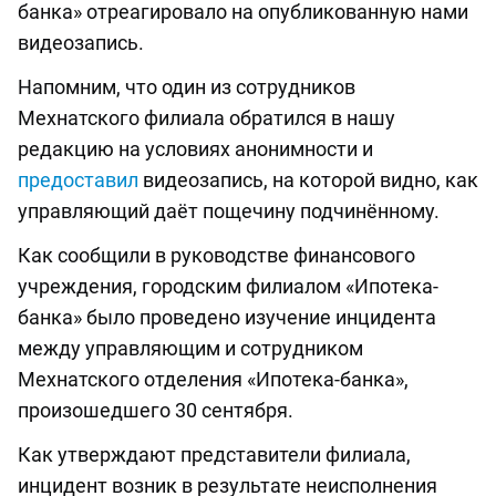
банка» отреагировало на опубликованную нами
видеозапись.
Напомним, что один из сотрудников
Мехнатского филиала обратился в нашу
редакцию на условиях анонимности и
предоставил
видеозапись, на которой видно, как
управляющий даёт пощечину подчинённому.
Как сообщили в руководстве финансового
учреждения, городским филиалом «Ипотека-
банка» было проведено изучение инцидента
между управляющим и сотрудником
Мехнатского отделения «Ипотека-банка»,
произошедшего 30 сентября.
Как утверждают представители филиала,
инцидент возник в результате неисполнения