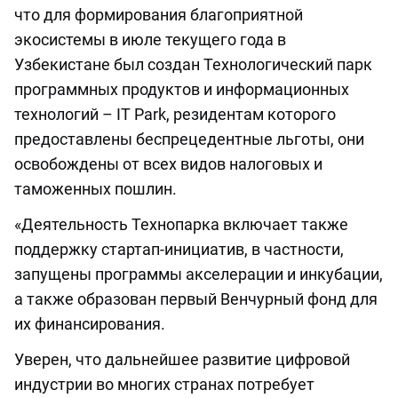
что для формирования благоприятной
экосистемы в июле текущего года в
Узбекистане был создан Технологический парк
программных продуктов и информационных
технологий – IT Park, резидентам которого
предоставлены беспрецедентные льготы, они
освобождены от всех видов налоговых и
таможенных пошлин.
«Деятельность Технопарка включает также
поддержку стартап-инициатив, в частности,
запущены программы акселерации и инкубации,
а также образован первый Венчурный фонд для
их финансирования.
Уверен, что дальнейшее развитие цифровой
индустрии во многих странах потребует