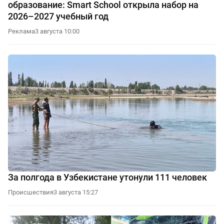
образование: Smart School открыла набор на
2026–2027 учебный год
Реклама
3 августа 10:00
За полгода в Узбекистане утонули 111 человек
Происшествия
3 августа 15:27