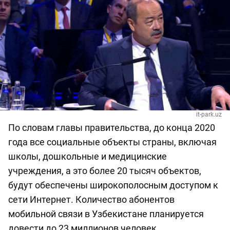
it-park.uz
По словам главы правительства, до конца 2020
года все социальные объекты страны, включая
школы, дошкольные и медицинские
учреждения, а это более 20 тысяч объектов,
будут обеспечены широкополосным доступом к
сети Интернет. Количество абонентов
мобильной связи в Узбекистане планируется
довести до 23 миллионов человек.