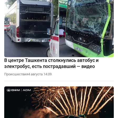
В центре Ташкента столкнулись автобус и
электробус, есть пострадавший — видео
Происшествия
4 августа 14:09