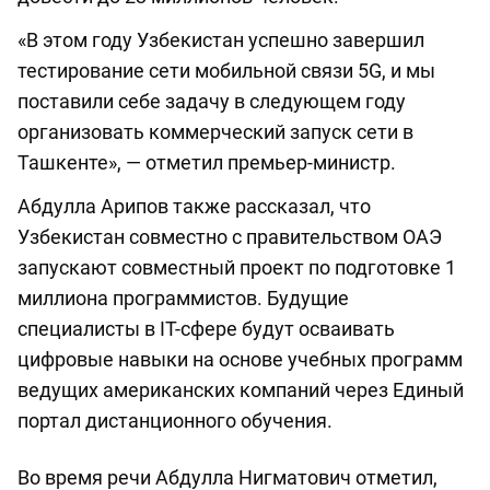
«В этом году Узбекистан успешно завершил
тестирование сети мобильной связи 5G, и мы
поставили себе задачу в следующем году
организовать коммерческий запуск сети в
Ташкенте», — отметил премьер-министр.
Абдулла Арипов также рассказал, что
Узбекистан совместно с правительством ОАЭ
запускают совместный проект по подготовке 1
миллиона программистов. Будущие
специалисты в IT-сфере будут осваивать
цифровые навыки на основе учебных программ
ведущих американских компаний через Единый
портал дистанционного обучения.
Во время речи Абдулла Нигматович отметил,