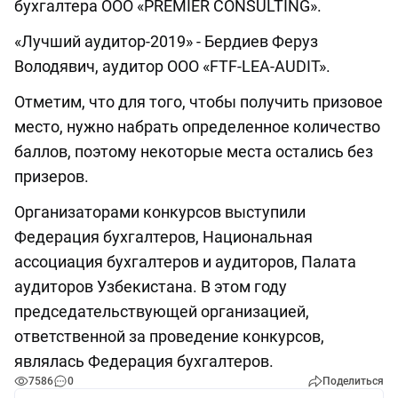
бухгалтера OOO «PREMIER CONSULTING».
«Лучший аудитор-2019» - Бердиев Феруз
Володявич, аудитор ООО «FTF-LEA-AUDIT».
Отметим, что для того, чтобы получить призовое
место, нужно набрать определенное количество
баллов, поэтому некоторые места остались без
призеров.
Организаторами конкурсов выступили
Федерация бухгалтеров, Национальная
ассоциация бухгалтеров и аудиторов, Палата
аудиторов Узбекистана. В этом году
председательствующей организацией,
ответственной за проведение конкурсов,
являлась Федерация бухгалтеров.
7586
0
Поделиться