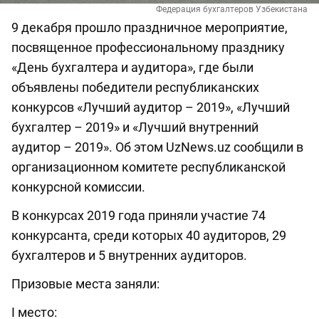
Федерация бухгалтеров Узбекистана
9 декабря прошло праздничное мероприятие,
посвященное профессиональному празднику
«День бухгалтера и аудитора», где были
объявлены победители республиканских
конкурсов «Лучший аудитор – 2019», «Лучший
бухгалтер – 2019» и «Лучший внутренний
аудитор – 2019». Об этом UzNews.uz сообщили в
организационном комитете республиканской
конкурсной комиссии.
В конкурсах 2019 года приняли участие 74
конкурсанта, среди которых 40 аудиторов, 29
бухгалтеров и 5 внутренних аудиторов.
Призовые места заняли:
I место: