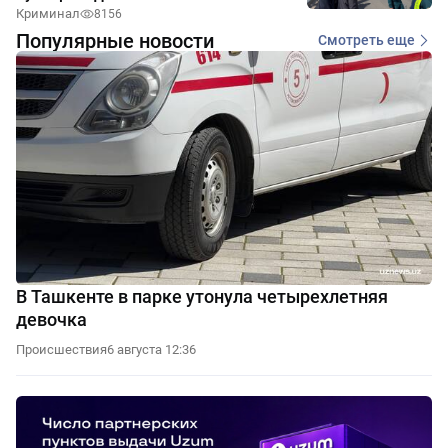
Криминал
8156
Популярные новости
Смотреть еще
В Ташкенте в парке утонула четырехлетняя
девочка
Происшествия
6 августа 12:36