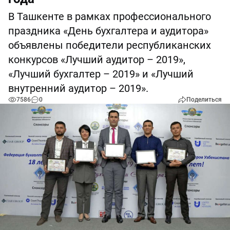
В Ташкенте в рамках профессионального
праздника «День бухгалтера и аудитора»
объявлены победители республиканских
конкурсов «Лучший аудитор – 2019»,
«Лучший бухгалтер – 2019» и «Лучший
внутренний аудитор – 2019».
7586
0
Поделиться