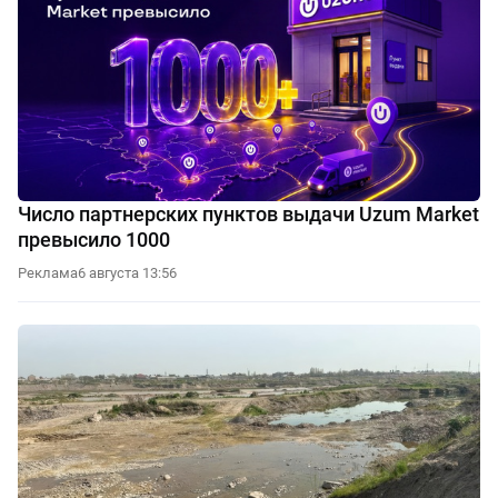
Число партнерских пунктов выдачи Uzum Market
превысило 1000
Реклама
6 августа 13:56