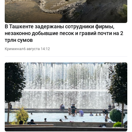
В Ташкенте задержаны сотрудники фирмы,
незаконно добывшие песок и гравий почти на 2
трлн сумов
Криминал
6 августа 14:12