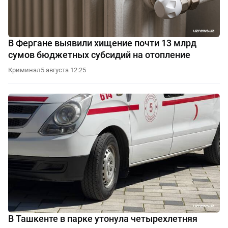
В Фергане выявили хищение почти 13 млрд
сумов бюджетных субсидий на отопление
Криминал
5 августа 12:25
В Ташкенте в парке утонула четырехлетняя