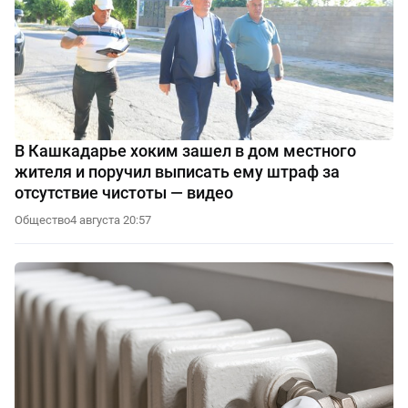
В Кашкадарье хоким зашел в дом местного
жителя и поручил выписать ему штраф за
отсутствие чистоты — видео
Общество
4 августа 20:57