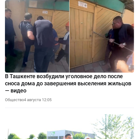
В Ташкенте возбудили уголовное дело после
сноса дома до завершения выселения жильцов
— видео
Общество
4 августа 12:05