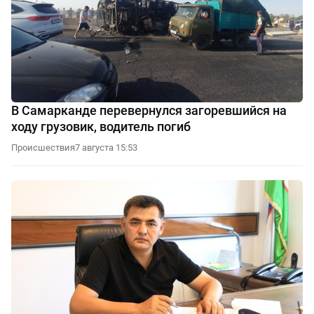
В Самарканде перевернулся загоревшийся на
ходу грузовик, водитель погиб
Происшествия
7 августа 15:53