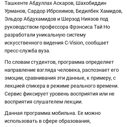
Ташкенте Абдуллах Аскаров, Шахобиддин
Урманов, Сардор Иброхимов, Бедилбек Хамидов,
Эльдор Абдухамидов и Шерзод Ниязов под
руководством профессора Фрэнсиса Тай Но
разработали уникальную систему
искусственного видения C-Vision, сообщает
пресс-служба вуза.
По словам студентов, программа определяет
направление взгляда человека, распознает его
эмоции, сравнивания эти данные, к примеру, с
лекцией спикера в режиме реального времени.
Сервис фиксирует уровень восприятия или не
восприятия слушателем лекции.
Данная программа мобильна. Ее можно
использовать в сфере образования,