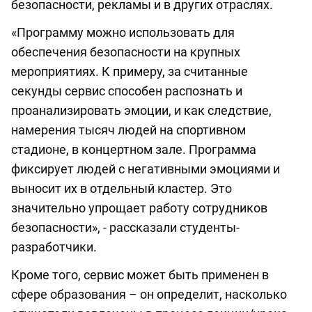
безопасности, рекламы и в других отраслях.
«Программу можно использовать для
обеспечения безопасности на крупных
мероприятиях. К примеру, за считанные
секунды сервис способен распознать и
проанализировать эмоции, и как следствие,
намерения тысяч людей на спортивном
стадионе, в концертном зале. Программа
фиксирует людей с негативными эмоциями и
выносит их в отдельный кластер. Это
значительно упрощает работу сотрудников
безопасности», - рассказали студенты-
разработчики.
Кроме того, сервис может быть применен в
сфере образования – он определит, насколько