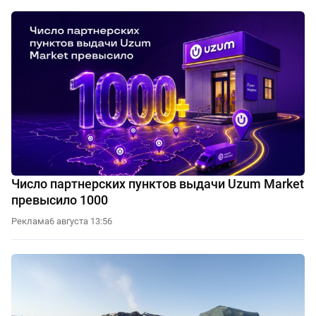
Число партнерских пунктов выдачи Uzum Market
превысило 1000
Реклама
6 августа 13:56