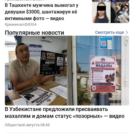
В Ташкенте мужчина вымогал у
девушки $3000, шантажируя её
интимными фото — видео
Криминал
8304
Популярные новости
Смотреть еще
В Узбекистане предложили присваивать
махаллям и домам статус «позорных» — видео
Общество
6 августа 08:45