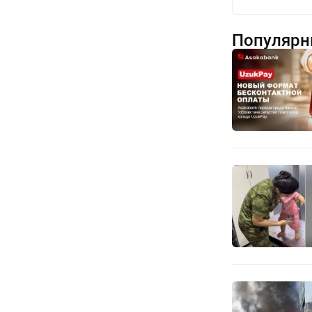
Популярн