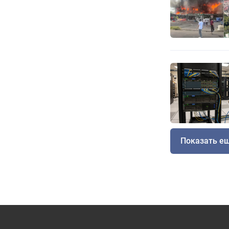
Показать е