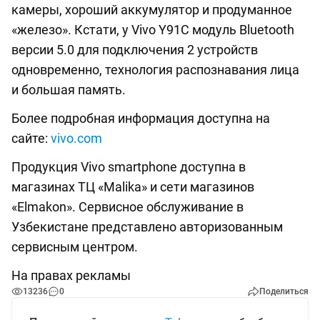
камеры, хороший аккумулятор и продуманное
«железо». Кстати, у Vivo Y91C модуль Bluetooth
версии 5.0 для подключения 2 устройств
одновременно, технология распознавания лица
и большая память.
Более подробная информация доступна на
сайте:
vivo.com
Продукция Vivo smartphone доступна в
магазинах ТЦ «Malika» и сети магазинов
«Elmakon». Сервисное обслуживание в
Узбекистане представлено авторизованным
сервисным центром.
На правах рекламы
13236
0
Поделиться