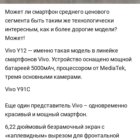
Может ли смартфон среднего ценового
сегмента быть таким же технологически
интересным, как и более дорогие модели?
Может!
Vivo Y12 — именно такая модель в линейке
смартфонов Vivo. Устройство оснащено мощной
батареей 5000мАч, процессором от MediaTek,
тремя основными камерами.
Vivo Y91C
Еще один представитель Vivo – одновременно
красивый и мощный смартфон.
6,22 дюймовый безрамочный экран с
«каплевидным» вырезом для фронтальной