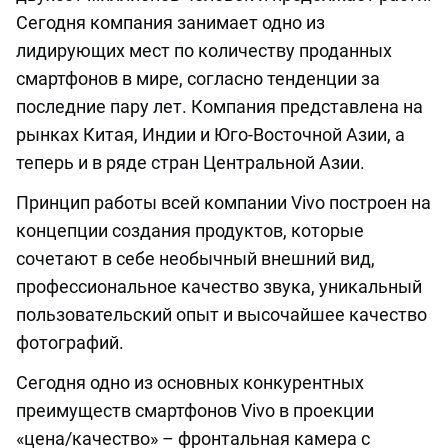
Сегодня компания занимает одно из
лидирующих мест по количеству проданных
смартфонов в мире, согласно тенденции за
последние пару лет. Компания представлена на
рынках Китая, Индии и Юго-Восточной Азии, а
теперь и в ряде стран Центральной Азии.
Принцип работы всей компании Vivo построен на
концепции создания продуктов, которые
сочетают в себе необычный внешний вид,
профессиональное качество звука, уникальный
пользовательский опыт и высочайшее качество
фотографий.
Сегодня одно из основных конкурентных
преимуществ смартфонов Vivo в проекции
«цена/качество» – фронтальная камера с