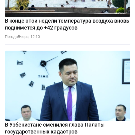
В конце этой недели температура воздуха вновь
поднимется до +42 градусов
Погода
Вчера, 12:10
В Узбекистане сменился глава Палаты
государственных кадастров