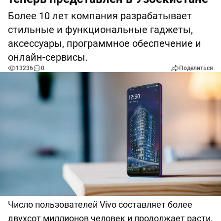
Более 10 лет компания разрабатывает
стильные и функциональные гаджеты,
аксессуары, программное обеспечение и
онлайн-сервисы.
13236
0
Поделиться
Число пользователей Vivo составляет более
двухсот миллионов человек и продолжает расти.