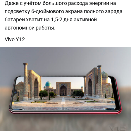
Даже с учётом большого расхода энергии на
подсветку 6-дюймового экрана полного заряда
батареи хватит на 1,5-2 дня активной
автономной работы.
Vivo Y12