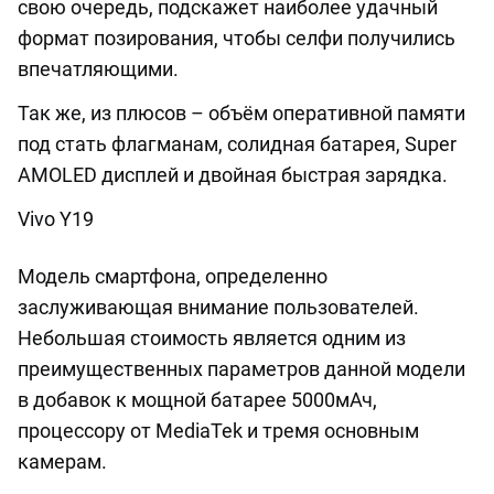
свою очередь, подскажет наиболее удачный
формат позирования, чтобы селфи получились
впечатляющими.
Так же, из плюсов – объём оперативной памяти
под стать флагманам, солидная батарея, Super
AMOLED дисплей и двойная быстрая зарядка.
Vivo Y19
Модель смартфона, определенно
заслуживающая внимание пользователей.
Небольшая стоимость является одним из
преимущественных параметров данной модели
в добавок к мощной батарее 5000мАч,
процессору от MediaTek и тремя основным
камерам.