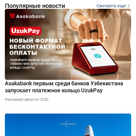
Популярные новости
Смотреть еще
Asakabank первым среди банков Узбекистана
запускает платежное кольцо UzukPay
Реклама
5 августа 13:00