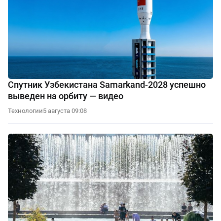
Спутник Узбекистана Samarkand-2028 успешно
выведен на орбиту — видео
Технологии
5 августа 09:08