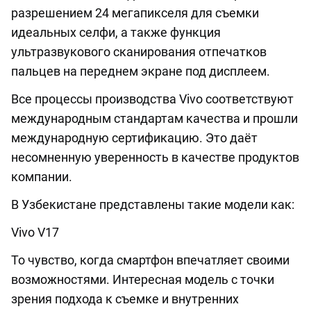
разрешением 24 мегапикселя для съемки
идеальных селфи, а также функция
ультразвукового сканирования отпечатков
пальцев на переднем экране под дисплеем.
Все процессы производства Vivo соответствуют
международным стандартам качества и прошли
международную сертификацию. Это даёт
несомненную уверенность в качестве продуктов
компании.
В Узбекистане представлены такие модели как:
Vivo V17
То чувство, когда смартфон впечатляет своими
возможностями. Интересная модель с точки
зрения подхода к съемке и внутренних