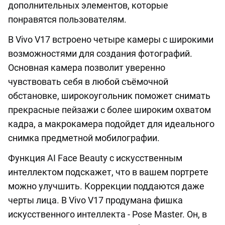
дополнительных элементов, которые
понравятся пользователям.
В Vivo V17 встроено четыре камеры с широкими
возможностями для создания фотографий.
Основная камера позволит уверенно
чувствовать себя в любой съёмочной
обстановке, широкоугольник поможет снимать
прекрасные пейзажи с более широким охватом
кадра, а макрокамера подойдет для идеального
снимка предметной мобилографии.
Функция AI Face Beauty с искусственным
интеллектом подскажет, что в вашем портрете
можно улучшить. Коррекции поддаются даже
черты лица. В Vivo V17 продумана фишка
искусственного интеллекта - Pose Master. Он, в