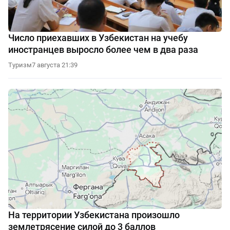
Число приехавших в Узбекистан на учебу
иностранцев выросло более чем в два раза
Туризм
7 августа 21:39
На территории Узбекистана произошло
землетрясение силой до 3 баллов