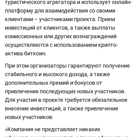
туристического агрегатора и использует онлайн-
платформу для взаимодействия со своими
клиентами – участниками проекта. Прием
инвестиций от клиентов, а также выплаты
комиссионных или других вознаграждений
осуществляются с использованием крипто-
актива биткоин.
При этом организаторы гарантируют получение
стабильного и высокого дохода, а также
дополнительных премий и бонусов от
привлечения последующих новых участников.
Для участия в проекте требуется обязательное
внесение инвестиций, а также привлечение
новых участников.
«Компания не представляет никаких