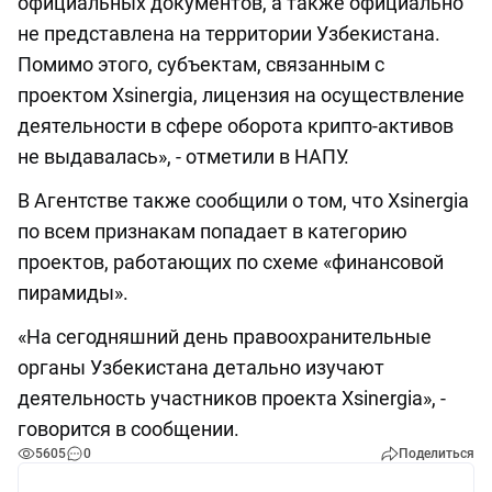
официальных документов, а также официально
не представлена на территории Узбекистана.
Помимо этого, субъектам, связанным с
проектом Xsinergia, лицензия на осуществление
деятельности в сфере оборота крипто-активов
не выдавалась», - отметили в НАПУ.
В Агентстве также сообщили о том, что Xsinergia
по всем признакам попадает в категорию
проектов, работающих по схеме «финансовой
пирамиды».
«На сегодняшний день правоохранительные
органы Узбекистана детально изучают
деятельность участников проекта Xsinergia», -
говорится в сообщении.
5605
0
Поделиться