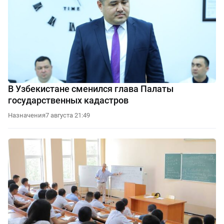
В Узбекистане сменился глава Палаты
государственных кадастров
Назначения
7 августа 21:49