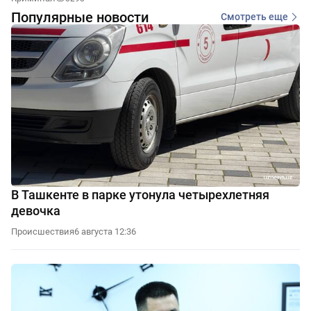
Популярные новости
Смотреть еще
В Ташкенте в парке утонула четырехлетняя
девочка
Происшествия
6 августа 12:36