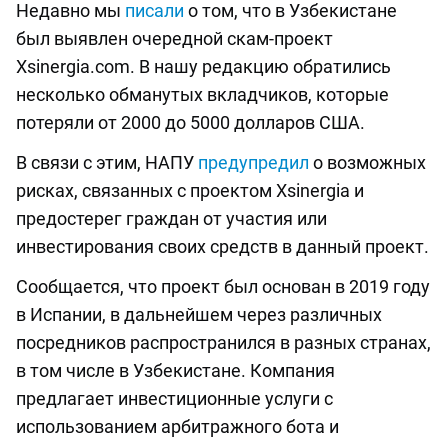
Недавно мы
писали
о том, что в Узбекистане
был выявлен очередной скам-проект
Xsinergia.com. В нашу редакцию обратились
несколько обманутых вкладчиков, которые
потеряли от 2000 до 5000 долларов США.
В связи с этим, НАПУ
предупредил
о возможных
рисках, связанных с проектом Xsinergia и
предостерег граждан от участия или
инвестирования своих средств в данный проект.
Сообщается, что проект был основан в 2019 году
в Испании, в дальнейшем через различных
посредников распространился в разных странах,
в том числе в Узбекистане. Компания
предлагает инвестиционные услуги с
использованием арбитражного бота и