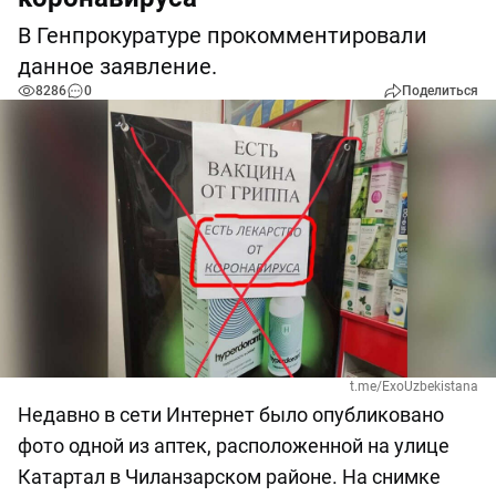
В Генпрокуратуре прокомментировали
данное заявление.
8286
0
Поделиться
t.me/ExoUzbekistana
Недавно в сети Интернет было опубликовано
фото одной из аптек, расположенной на улице
Катартал в Чиланзарском районе. На снимке