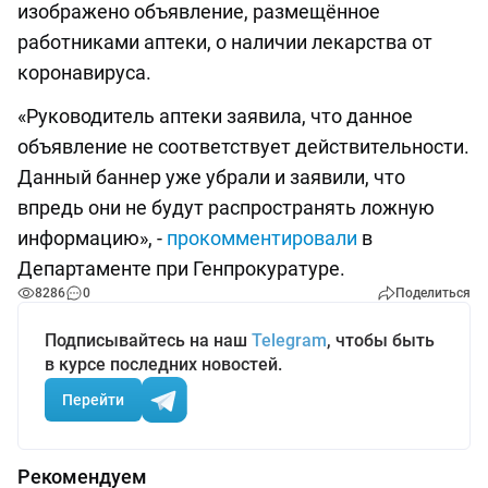
изображено объявление, размещённое
работниками аптеки, о наличии лекарства от
коронавируса.
«Руководитель аптеки заявила, что данное
объявление не соответствует действительности.
Данный баннер уже убрали и заявили, что
впредь они не будут распространять ложную
информацию», -
прокомментировали
в
Департаменте при Генпрокуратуре.
8286
0
Поделиться
Подписывайтесь на наш
Telegram
, чтобы быть
в курсе последних новостей.
Перейти
Рекомендуем