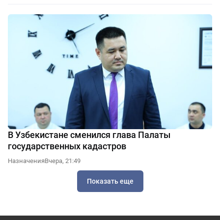
В Узбекистане сменился глава Палаты
государственных кадастров
Назначения
Вчера, 21:49
Показать еще