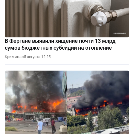
В Фергане выявили хищение почти 13 млрд
сумов бюджетных субсидий на отопление
Криминал
5 августа 12:25