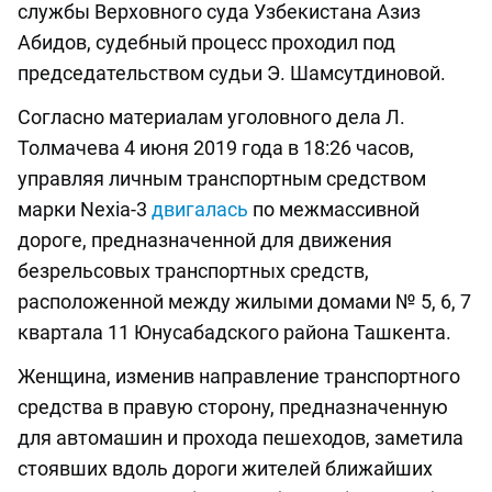
службы Верховного суда Узбекистана Азиз
Абидов, cудебный процесс проходил под
председательством судьи Э. Шамсутдиновой.
Согласно материалам уголовного дела Л.
Толмачева 4 июня 2019 года в 18:26 часов,
управляя личным транспортным средством
марки Nexia-3
двигалась
по межмассивной
дороге, предназначенной для движения
безрельсовых транспортных средств,
расположенной между жилыми домами № 5, 6, 7
квартала 11 Юнусабадского района Ташкента.
Женщина, изменив направление транспортного
средства в правую сторону, предназначенную
для автомашин и прохода пешеходов, заметила
стоявших вдоль дороги жителей ближайших