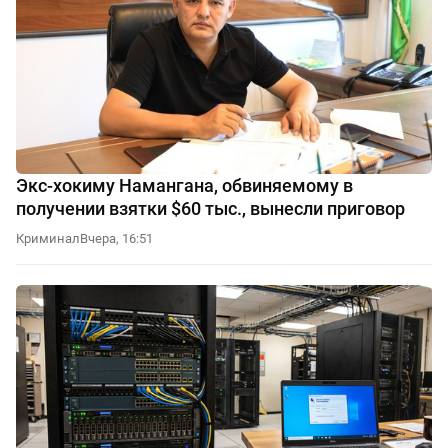
Экс-хокиму Намангана, обвиняемому в
получении взятки $60 тыс., вынесли приговор
Криминал
Вчера, 16:51