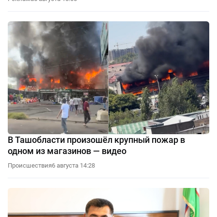
В Ташобласти произошёл крупный пожар в
одном из магазинов — видео
Происшествия
6 августа 14:28