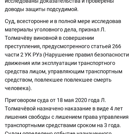
исследованы доказательства и проверены
доводы защиты подсудимой.
Суд, всесторонне и в полной мере исследовав
материалы уголовного дела, признал Л.
Толмачёву виновной в совершении
преступления, предусмотренного статьей 266
части 2 УК РУз (Нарушение правил безопасности
движения или эксплуатации транспортного
средства лицом, управляющим транспортным
средством, повлекшее повлекшее смерть
человека).
Приговором суда от 18 мая 2020 года Л.
Толмачёвой назначено наказание в виде 4 лет
лишения свободы с лишением права управления
транспортными средствами сроком на 3 года.
Судом определено отбытие назначенного