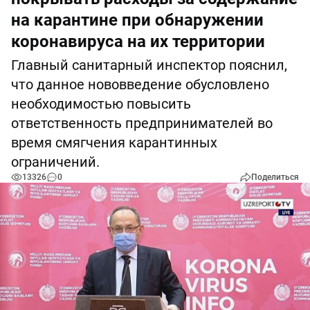
на карантине при обнаружении
коронавируса на их территории
Главный санитарный инспектор пояснил,
что данное нововведение обусловлено
необходимостью повысить
ответственность предпринимателей во
время смягчения карантинных
ограничений.
13326
0
Поделиться