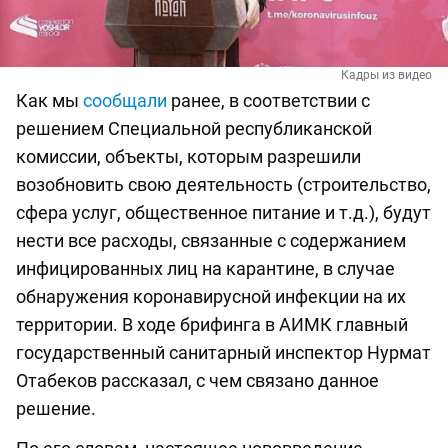
Кадры из видео
Как мы
сообщали
ранее, в соответствии с
решением Специальной республиканской
комиссии, объекты, которым разрешили
возобновить свою деятельность (строительство,
сфера услуг, общественное питание и т.д.), будут
нести все расходы, связанные с содержанием
инфицированных лиц на карантине, в случае
обнаружения коронавирусной инфекции на их
территории. В ходе брифинга в АИМК главный
государственный санитарный инспектор Нурмат
Отабеков рассказал, с чем связано данное
решение.