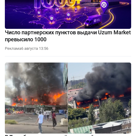
Число партнерских пунктов выдачи Uzum Market
превысило 1000
Реклама
6 августа 13:56