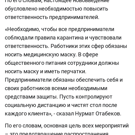
По его словам, настоящее нововведение
обусловлено необходимостью повысить
ответственность предпринимателей.
«Необходимо, чтобы все предприниматели
соблюдали правила карантина и чувствовали
ответственность. Работники этих сфер обязаны
носить медицинскую маску. В сфере
общественного питания сотрудники должны
носить маску и иметь перчатки.
Предприниматели обязаны обеспечить себя и
своих работников всеми необходимыми
средствами защиты. Пусть контролируют
социальную дистанцию и чистят стол после
каждого клиента», - сказал Нурмат Отабеков.
По его словам, основная цель всех мероприятий
– это предотвращение распространения