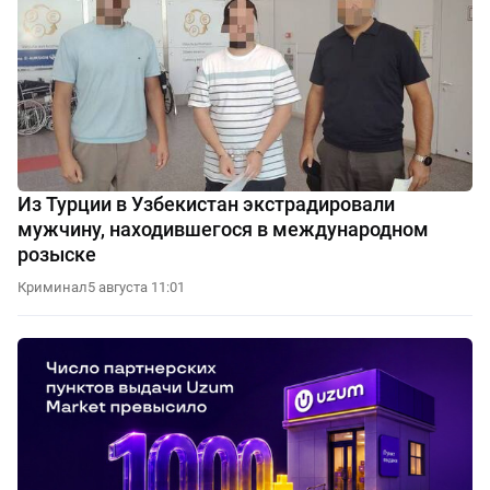
Из Турции в Узбекистан экстрадировали
мужчину, находившегося в международном
розыске
Криминал
5 августа 11:01