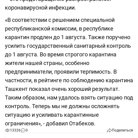
коронавирусной инфекции.
«В соответствии с решением специальной
республиканской комиссии, в республике
карантин продлен до 1 августа. Также поручено
усилить государственный санитарный контроль
до 1 августа. Во время строгого карантина
жители нашей страны, особенно
предприниматели, проявили терпимость. В
частности, в рейтинге по соблюдению карантина
Ташкент показал очень хороший результат.
Таким образом, нам удалось взять ситуацию под
контроль. Теперь мы не должны осложнять
ситуацию и усиливать карантинные
ограничения», - добавил Отабеков.
13326
0
Поделиться