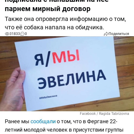
парнем мирный договор
Также она опровергла информацию о том,
что её собака напала на обидчика.
31833
0
Поделиться
Facebook / Ragida Tabrizovna
Ранее мы
сообщали
о том, что в Фергане 22-
летний молодой человек в присутствии группы