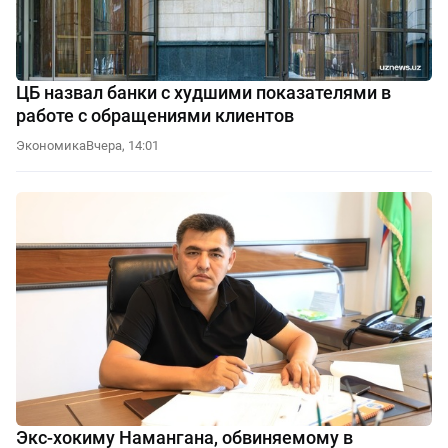
ЦБ назвал банки с худшими показателями в
работе с обращениями клиентов
Экономика
Вчера, 14:01
Экс-хокиму Намангана, обвиняемому в