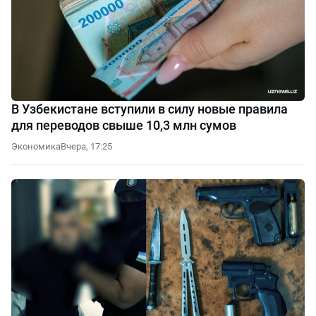
В Узбекистане вступили в силу новые правила
для переводов свыше 10,3 млн сумов
Экономика
Вчера, 17:25