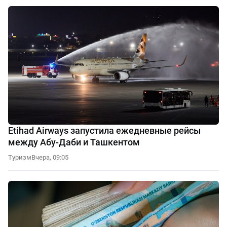
Etihad Airways запустила ежедневные рейсы
между Абу-Даби и Ташкентом
Туризм
Вчера, 09:05