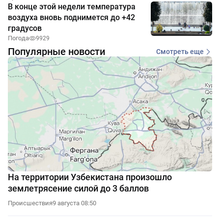
В конце этой недели температура
воздуха вновь поднимется до +42
градусов
Погода
9929
Популярные новости
Смотреть еще
На территории Узбекистана произошло
землетрясение силой до 3 баллов
Происшествия
9 августа 08:50