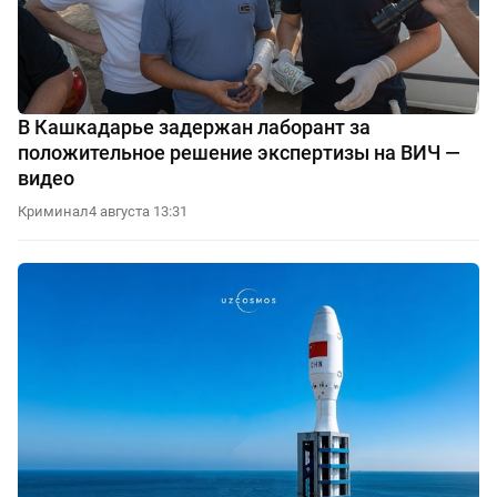
В Кашкадарье задержан лаборант за
положительное решение экспертизы на ВИЧ —
видео
Криминал
4 августа 13:31