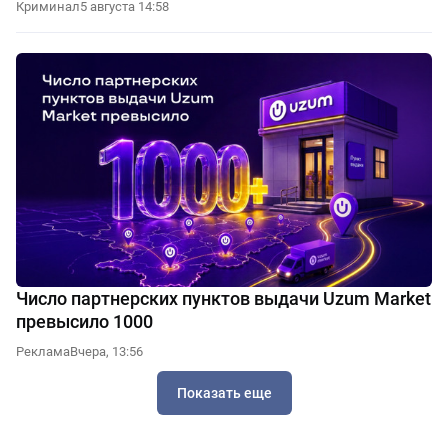
Криминал
5 августа 14:58
Число партнерских пунктов выдачи Uzum Market
превысило 1000
Реклама
Вчера, 13:56
Показать еще