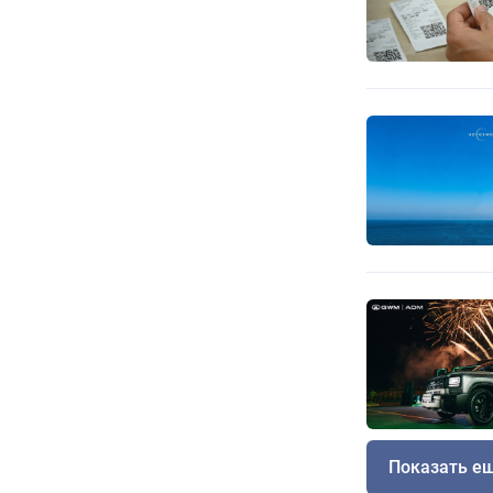
Показать е