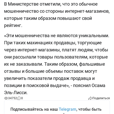
В Министерстве отметили, что это обычное
мошенничество со стороны интернет-магазинов,
которые таким образом повышают свой
рейтинг.
«Эти мошенничества не являются уникальными.
При таких махинациях продавцы, торгующие
через интернет-магазины, платят людям, чтобы
они рассылали товары пользователям, которые
их не заказывали. Таким образом, фальшивые
отзывы и большие объемы поставок могут
увеличить показатели продаж продавца и
позиции в поисковой выдаче», - пояснил Осама
Эль-Лисси.
34752
0
Поделиться
Подписывайтесь на наш
Telegram
, чтобы быть