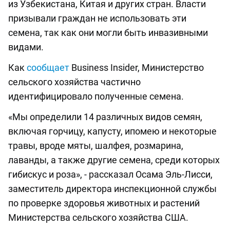
из Узбекистана, Китая и других стран. Власти
призывали граждан не использовать эти
семена, так как они могли быть инвазивными
видами.
Как
сообщает
Business Insider, Министерство
сельского хозяйства частично
идентифицировало полученные семена.
«Мы определили 14 различных видов семян,
включая горчицу, капусту, ипомею и некоторые
травы, вроде мяты, шалфея, розмарина,
лаванды, а также другие семена, среди которых
гибискус и роза», - рассказал Осама Эль-Лисси,
заместитель директора инспекционной службы
по проверке здоровья животных и растений
Министерства сельского хозяйства США.