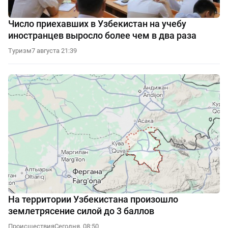
Число приехавших в Узбекистан на учебу
иностранцев выросло более чем в два раза
Туризм
7 августа 21:39
На территории Узбекистана произошло
землетрясение силой до 3 баллов
Происшествия
Сегодня, 08:50