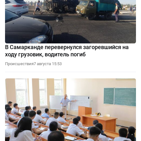
В Самарканде перевернулся загоревшийся на
ходу грузовик, водитель погиб
Происшествия
7 августа 15:53