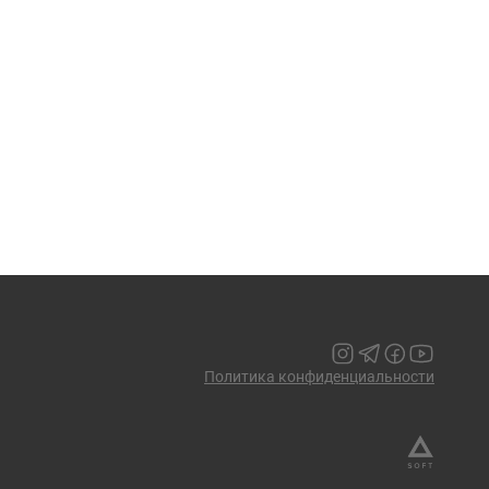
Политика конфиденциальности