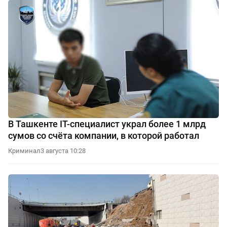
В Ташкенте IT-специалист украл более 1 млрд
сумов со счёта компании, в которой работал
Криминал
3 августа 10:28