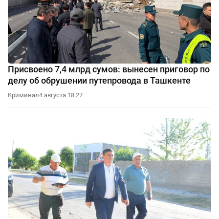
Присвоено 7,4 млрд сумов: вынесен приговор по
делу об обрушении путепровода в Ташкенте
Криминал
4 августа 18:27