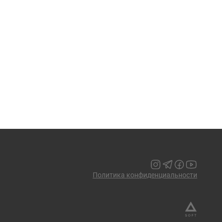
Политика конфиденциальности