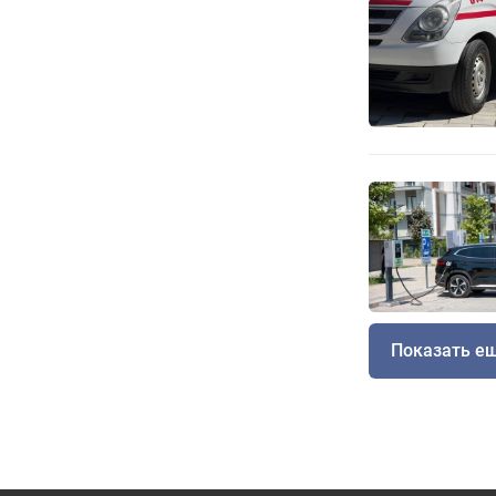
Показать е