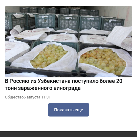
В Россию из Узбекистана поступило более 20
тонн зараженного винограда
Общество
6 августа 11:31
Показать еще