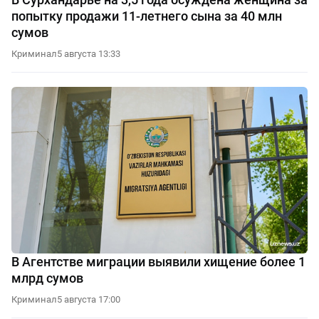
попытку продажи 11-летнего сына за 40 млн
сумов
Криминал
5 августа 13:33
В Агентстве миграции выявили хищение более 1
млрд сумов
Криминал
5 августа 17:00