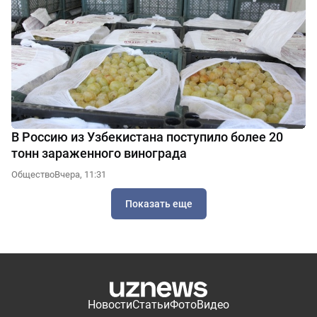
В Россию из Узбекистана поступило более 20
тонн зараженного винограда
Общество
Вчера, 11:31
Показать еще
Новости
Статьи
Фото
Видео