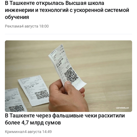
В Ташкенте открылась Высшая школа
инженерии и технологий с ускоренной системой
обучения
Реклама
4 августа 18:00
В Ташкенте через фальшивые чеки расхитили
более 4,7 млрд сумов
Криминал
4 августа 14:49