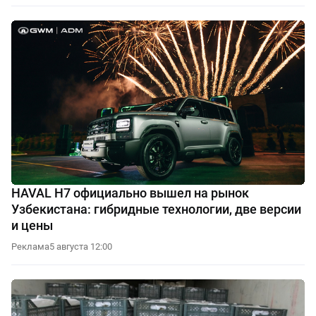
HAVAL H7 официально вышел на рынок
Узбекистана: гибридные технологии, две версии
и цены
Реклама
5 августа 12:00