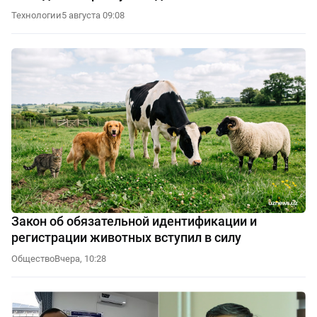
Технологии
5 августа 09:08
Закон об обязательной идентификации и
регистрации животных вступил в силу
Общество
Вчера, 10:28