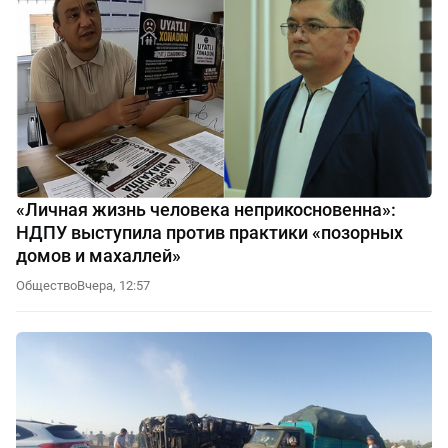
«Личная жизнь человека неприкосновенна»:
НДПУ выступила против практики «позорных
домов и махаллей»
Общество
Вчера, 12:57