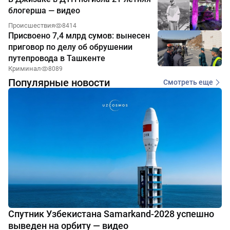
блогерша — видео
Происшествия
8414
Присвоено 7,4 млрд сумов: вынесен
приговор по делу об обрушении
путепровода в Ташкенте
Криминал
8089
Популярные новости
Смотреть еще
Спутник Узбекистана Samarkand-2028 успешно
выведен на орбиту — видео