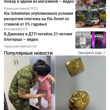
пожар в одном из магазинов — видео
Происшествия
10722
Kia Uzbekistan опубликовала условия
рассрочки платежа на Kia Sonet со
ставкой от 0% годовых
Реклама
8374
В Джизаке в ДТП погибла 21-летняя
блогерша — видео
Происшествия
8124
Популярные новости
Смотреть еще