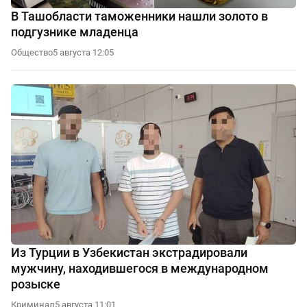
В Ташобласти таможенники нашли золото в
подгузнике младенца
Общество
5 августа 12:05
Из Турции в Узбекистан экстрадировали
мужчину, находившегося в международном
розыске
Криминал
5 августа 11:01