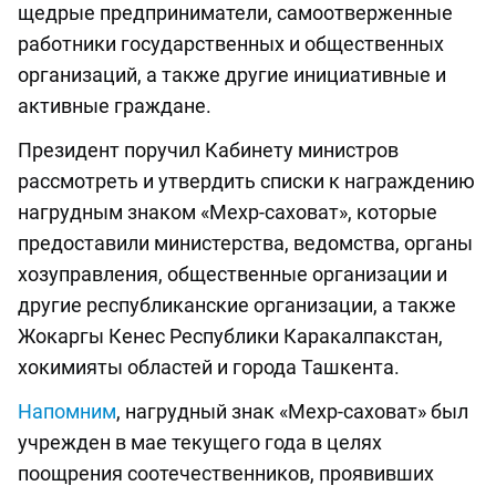
щедрые предприниматели, самоотверженные
работники государственных и общественных
организаций, а также другие инициативные и
активные граждане.
Президент поручил Кабинету министров
рассмотреть и утвердить списки к награждению
нагрудным знаком «Мехр-саховат», которые
предоставили министерства, ведомства, органы
хозуправления, общественные организации и
другие республиканские организации, а также
Жокаргы Кенес Республики Каракалпакстан,
хокимияты областей и города Ташкента.
Напомним
, нагрудный знак «Мехр-саховат» был
учрежден в мае текущего года в целях
поощрения соотечественников, проявивших