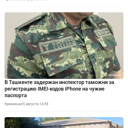
В Ташкенте задержан инспектор таможни за
регистрацию IMEI-кодов iPhone на чужие
паспорта
Криминал
5 августа 14:58