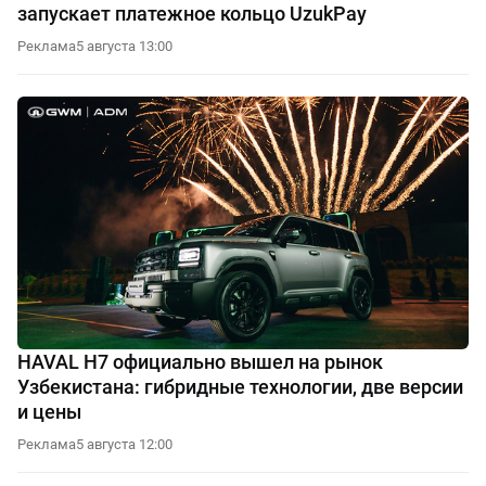
запускает платежное кольцо UzukPay
Реклама
5 августа 13:00
HAVAL H7 официально вышел на рынок
Узбекистана: гибридные технологии, две версии
и цены
Реклама
5 августа 12:00