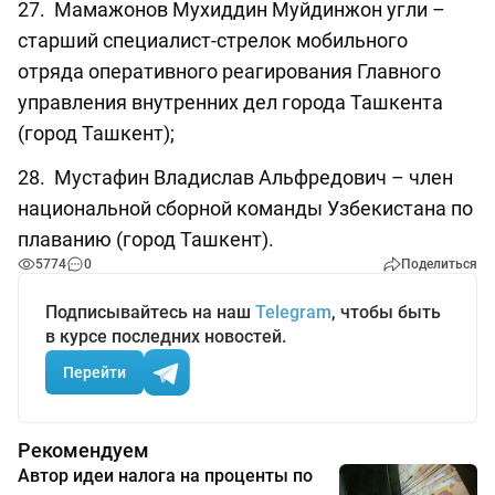
27. Мамажонов Мухиддин Муйдинжон угли –
старший специалист-стрелок мобильного
отряда оперативного реагирования Главного
управления внутренних дел города Ташкента
(город Ташкент);
28. Мустафин Владислав Альфредович – член
национальной сборной команды Узбекистана по
плаванию (город Ташкент).
5774
0
Поделиться
Подписывайтесь на наш
Telegram
, чтобы быть
в курсе последних новостей.
Перейти
Рекомендуем
Автор идеи налога на проценты по