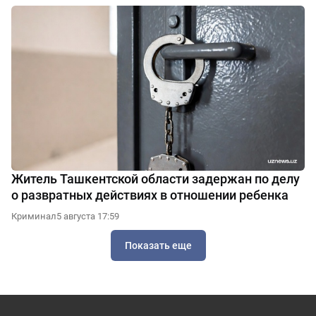
Житель Ташкентской области задержан по делу
о развратных действиях в отношении ребенка
Криминал
5 августа 17:59
Показать еще