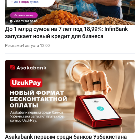
До 1 млрд сумов на 7 лет под 18,99%: InfinBank
запускает новый кредит для бизнеса
Реклама
4 августа 12:00
Asakabank первым среди банков Узбекистана