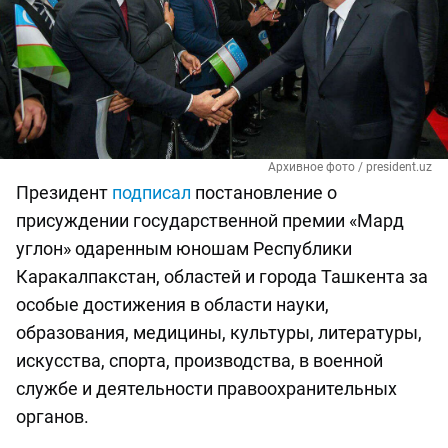
Архивное фото / president.uz
Президент
подписал
постановление о
присуждении государственной премии «Мард
углон» одаренным юношам Республики
Каракалпакстан, областей и города Ташкента за
особые достижения в области науки,
образования, медицины, культуры, литературы,
искусства, спорта, производства, в военной
службе и деятельности правоохранительных
органов.