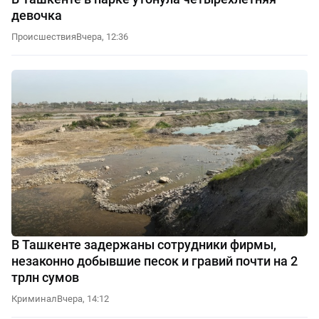
девочка
Происшествия
Вчера, 12:36
В Ташкенте задержаны сотрудники фирмы,
незаконно добывшие песок и гравий почти на 2
трлн сумов
Криминал
Вчера, 14:12