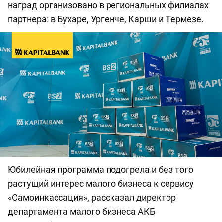
наград организовано в региональных филиалах
партнера: в Бухаре, Ургенче, Карши и Термезе.
Юбилейная программа подогрела и без того
растущий интерес малого бизнеса к сервису
«Самоинкассация», рассказал директор
департамента малого бизнеса АКБ