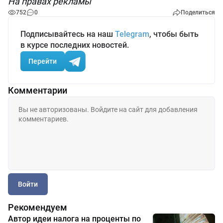
На правах рекламы
752
0
Поделиться
Подписывайтесь на наш
Telegram
, чтобы быть
в курсе последних новостей.
Перейти
Комментарии
Войти
Рекомендуем
Автор идеи налога на проценты по