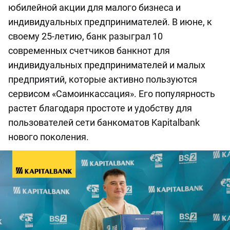
юбилейной акции для малого бизнеса и
индивидуальных предпринимателей. В июне, к
своему 25-летию, банк разыграл 10
современных счетчиков банкнот для
индивидуальных предпринимателей и малых
предприятий, которые активно пользуются
сервисом «Самоинкассация». Его популярность
растет благодаря простоте и удобству для
пользователей сети банкоматов Kapitalbank
нового поколения.