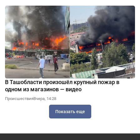
В Ташобласти произошёл крупный пожар в
одном из магазинов — видео
Происшествия
Вчера, 14:28
Показать еще