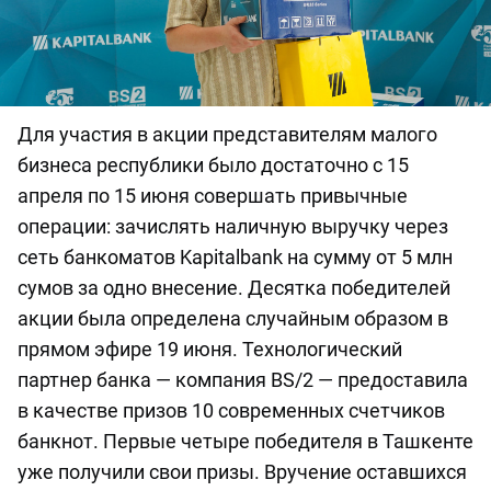
Для участия в акции представителям малого
бизнеса республики было достаточно с 15
апреля по 15 июня совершать привычные
операции: зачислять наличную выручку через
сеть банкоматов Kapitalbank на сумму от 5 млн
сумов за одно внесение. Десятка победителей
акции была определена случайным образом в
прямом эфире 19 июня. Технологический
партнер банка — компания BS/2 — предоставила
в качестве призов 10 современных счетчиков
банкнот. Первые четыре победителя в Ташкенте
уже получили свои призы. Вручение оставшихся