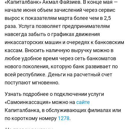
«Капиталбанк» Акмал Файзиев. В конце мая —
начале июня объем зачислений через сервис
вырос к показателям марта более чем в 2,5
раза. Услуга позволяет предпринимателям
навсегда забыть о графиках движения
инкассаторских машин и очередях к банковским
кассам. Вносить наличную выручку можно в
любое удобное время через сеть банкоматов
нового поколения, которую банк развивает по
всей республике. Деньги на расчетный счет
поступают мгновенно.
Узнать подробнее о подключении услуги
«Самоинкассация» можно на
сайте
Капиталбанка, в обслуживающих филиалах или
по короткому номеру
1278
.