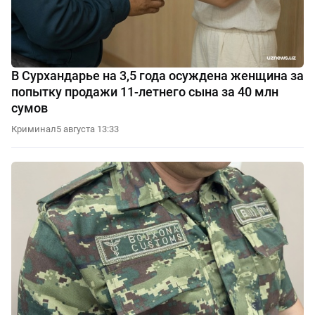
В Сурхандарье на 3,5 года осуждена женщина за
попытку продажи 11-летнего сына за 40 млн
сумов
Криминал
5 августа 13:33