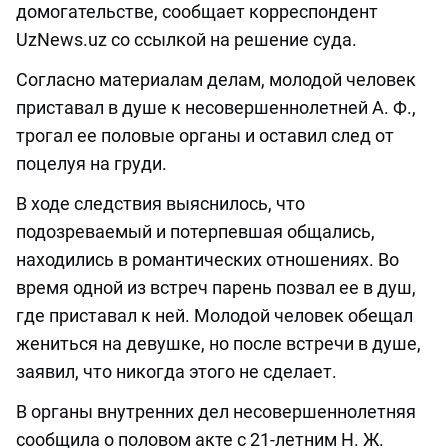
домогательстве, сообщает корреспондент
UzNews.uz со ссылкой на решение суда.
Согласно материалам делам, молодой человек
приставал в душе к несовершеннолетней А. Ф.,
трогал ее половые органы и оставил след от
поцелуя на груди.
В ходе следствия выяснилось, что
подозреваемый и потерпевшая общались,
находились в романтических отношениях. Во
время одной из встреч парень позвал ее в душ,
где приставал к ней. Молодой человек обещал
жениться на девушке, но после встречи в душе,
заявил, что никогда этого не сделает.
В органы внутренних дел несовершеннолетняя
сообщила о половом акте с 21-летним Н. Ж.