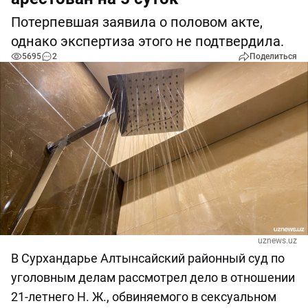
Потерпевшая заявила о половом акте,
однако экспертиза этого не подтвердила.
5695
2
Поделиться
uznews.uz
В Сурхандарье Алтынсайский районный суд по
уголовным делам рассмотрел дело в отношении
21-летнего Н. Ж., обвиняемого в сексуальном