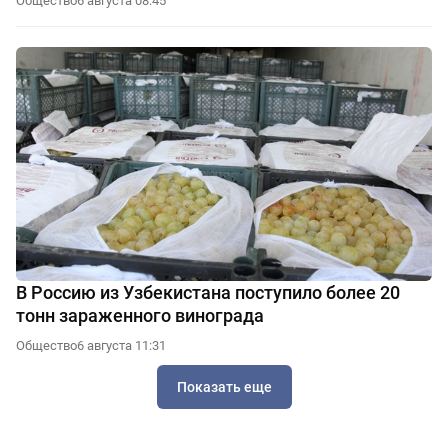
Общество
6 августа 08:45
В Россию из Узбекистана поступило более 20
тонн зараженного винограда
Общество
6 августа 11:31
Показать еще