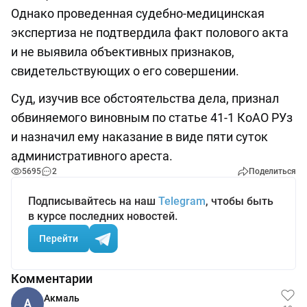
Однако проведенная судебно-медицинская
экспертиза не подтвердила факт полового акта
и не выявила объективных признаков,
свидетельствующих о его совершении.
Суд, изучив все обстоятельства дела, признал
обвиняемого виновным по статье 41-1 КоАО РУз
и назначил ему наказание в виде пяти суток
административного ареста.
5695
2
Поделиться
Подписывайтесь на наш
Telegram
, чтобы быть
в курсе последних новостей.
Перейти
Комментарии
Aкмаль
A