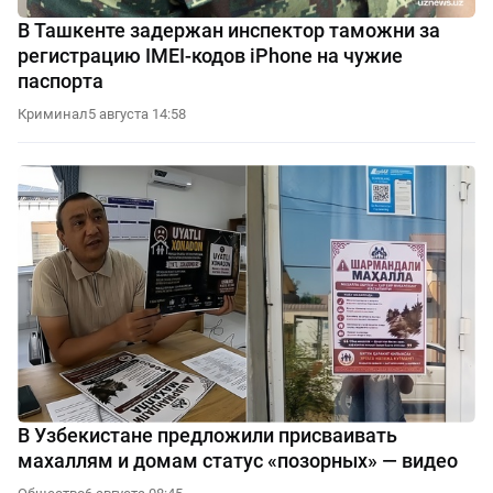
В Ташкенте задержан инспектор таможни за
регистрацию IMEI-кодов iPhone на чужие
паспорта
Криминал
5 августа 14:58
В Узбекистане предложили присваивать
махаллям и домам статус «позорных» — видео