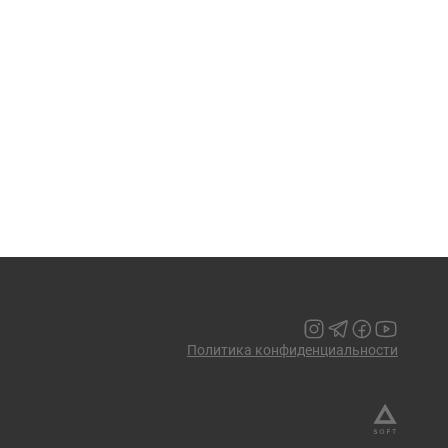
Политика конфиденциальности