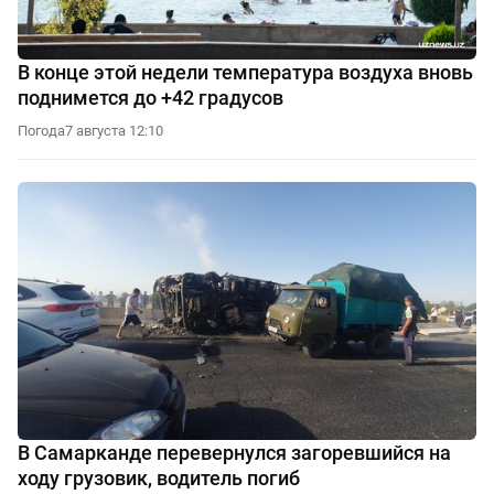
В конце этой недели температура воздуха вновь
поднимется до +42 градусов
Погода
7 августа 12:10
В Самарканде перевернулся загоревшийся на
ходу грузовик, водитель погиб