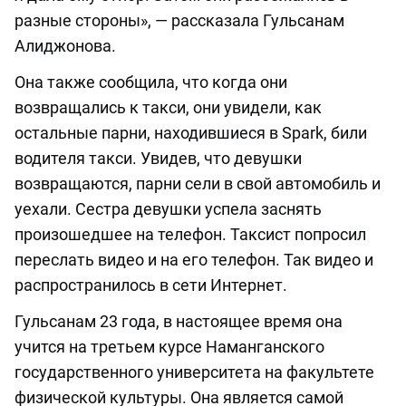
разные стороны», — рассказала Гульсанам
Алиджонова.
Она также сообщила, что когда они
возвращались к такси, они увидели, как
остальные парни, находившиеся в Spark, били
водителя такси. Увидев, что девушки
возвращаются, парни сели в свой автомобиль и
уехали. Сестра девушки успела заснять
произошедшее на телефон. Таксист попросил
переслать видео и на его телефон. Так видео и
распространилось в сети Интернет.
Гульсанам 23 года, в настоящее время она
учится на третьем курсе Наманганского
государственного университета на факультете
физической культуры. Она является самой