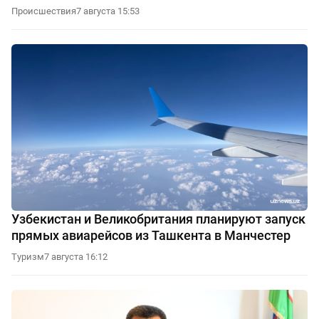
Происшествия
7 августа 15:53
Узбекистан и Великобритания планируют запуск
прямых авиарейсов из Ташкента в Манчестер
Туризм
7 августа 16:12