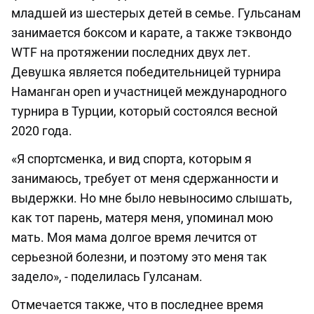
младшей из шестерых детей в семье. Гульсанам
занимается боксом и карате, а также тэквондо
WTF на протяжении последних двух лет.
Девушка является победительницей турнира
Наманган open и участницей международного
турнира в Турции, который состоялся весной
2020 года.
«Я спортсменка, и вид спорта, которым я
занимаюсь, требует от меня сдержанности и
выдержки. Но мне было невыносимо слышать,
как тот парень, матеря меня, упоминал мою
мать. Моя мама долгое время лечится от
серьезной болезни, и поэтому это меня так
задело», - поделилась Гулсанам.
Отмечается также, что в последнее время