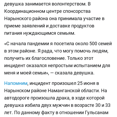
девушка занимается волонтерством. В
Координационном центре спонсорства
Нарынского района она принимала участие в
приеме заявлений и доставке продуктов
питания нуждающимся семьям.
«С начала пандемии я посетила около 500 семей
в этом районе. Я рада, что могу помочь людям,
получить их благословение. Только этот
инцидент оказался непростым испытанием для
меня и моей семьи», — сказала девушка.
Напомним
, инцидент произошел 25 июня в
Нарынском районе Наманганской области. На
автодороге произошла драка, в ходе которой
девушка избила двух мужчин в возрасте 30 и 33
лет. По данному факту в отношении Гульсанам