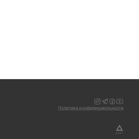
Политика конфиденциальности