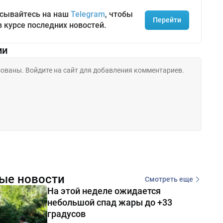
сывайтесь на наш
Telegram
, чтобы
Перейти
в курсе последних новостей.
ии
ые новости
Смотреть еще
На этой неделе ожидается
небольшой спад жары до +33
градусов