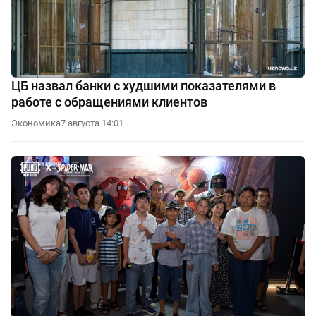
ЦБ назвал банки с худшими показателями в
работе с обращениями клиентов
Экономика
7 августа 14:01